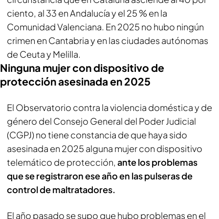
ciento, al 33 en Andalucía y el 25 % en la
Comunidad Valenciana. En 2025 no hubo ningún
crimen en Cantabria y en las ciudades autónomas
de Ceuta y Melilla.
Ninguna mujer con dispositivo de
protección asesinada en 2025
El Observatorio contra la violencia doméstica y de
género del Consejo General del Poder Judicial
(CGPJ) no tiene constancia de que haya sido
asesinada en 2025 alguna mujer con dispositivo
telemático de protección,
ante los problemas
que se registraron ese año en las pulseras de
control de maltratadores.
El año pasado se supo que hubo problemas en el