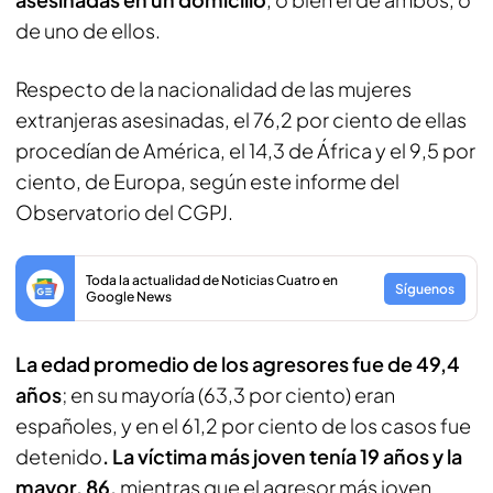
de uno de ellos.
Respecto de la nacionalidad de las mujeres
extranjeras asesinadas, el 76,2 por ciento de ellas
procedían de América, el 14,3 de África y el 9,5 por
ciento, de Europa, según este informe del
Observatorio del CGPJ.
Toda la actualidad de Noticias Cuatro en
Síguenos
Google News
La edad promedio de los agresores fue de 49,4
años
; en su mayoría (63,3 por ciento) eran
españoles, y en el 61,2 por ciento de los casos fue
detenido
. La víctima más joven tenía 19 años y la
mayor, 86,
mientras que el agresor más joven