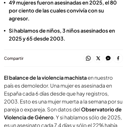
49 mujeres fueron asesinadas en 2025, el 80
por ciento de las cuales convivía con su
agresor.
Si hablamos de niños, 3 niños asesinados en
2025 y 65 desde 2003.
Compartir
El balance de la violencia machista
en nuestro
país es demoledor. Una mujer es asesinada en
España cada 6 días desde que hay registros,
2003. Esto es una mujer muerta a la semana por su
pareja o expareja. Son datos del
Observatorio de
Violencia de Género
. Y si hablamos sólo de 2025,
es un asesinato cada 7,4 días y sólo el 22% había