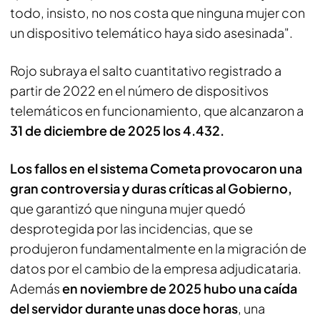
todo, insisto, no nos costa que ninguna mujer con
un dispositivo telemático haya sido asesinada".
Rojo subraya el salto cuantitativo registrado a
partir de 2022 en el número de dispositivos
telemáticos en funcionamiento, que alcanzaron a
31 de diciembre de 2025 los 4.432.
Los fallos en el sistema Cometa provocaron una
gran controversia y duras críticas al Gobierno,
que garantizó que ninguna mujer quedó
desprotegida por las incidencias, que se
produjeron fundamentalmente en la migración de
datos por el cambio de la empresa adjudicataria.
Además
en noviembre de 2025 hubo una caída
del servidor durante unas doce horas
, una