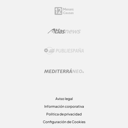
Aviso legal
Información corporativa
Politica de privacidad
Configuración de Cookies