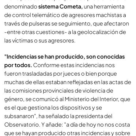
denominado
sistema Cometa,
una herramienta
de control telemático de agresores machistas a
través de pulseras se seguimiento, que afectaron
-entre otras cuestiones- a la geolocalización de
las víctimas o sus agresores.
"Incidencias se han producido, son conocidas
por todos.
Conforme estas incidencias nos
fueron trasladadas por jueces o bien porque
muchas de ellas estaban reflejadas en las actas de
las comisiones provinciales de violencia de
género, se comunicó al Ministerio del Interior, que
es el que gestiona los dispositivos y se
subsanaron", ha señalado la presidenta del
Observatorio. Y añade: "a día de hoy no nos costa
que se hayan producido otras incidencias y sobre