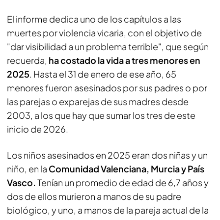
El informe dedica uno de los capítulos a las
muertes por violencia vicaria, con el objetivo de
"dar visibilidad a un problema terrible", que según
recuerda,
ha costado la vida a tres menores en
2025
. Hasta el 31 de enero de ese año, 65
menores fueron asesinados por sus padres o por
las parejas o exparejas de sus madres desde
2003, a los que hay que sumar los tres de este
inicio de 2026.
Los niños asesinados en 2025 eran dos niñas y un
niño, en la
Comunidad Valenciana, Murcia y País
Vasco.
Tenían un promedio de edad de 6,7 años y
dos de ellos murieron a manos de su padre
biológico, y uno, a manos de la pareja actual de la