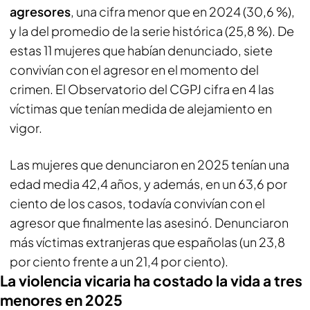
agresores
, una cifra menor que en 2024 (30,6 %),
y la del promedio de la serie histórica (25,8 %). De
estas 11 mujeres que habían denunciado, siete
convivían con el agresor en el momento del
crimen. El Observatorio del CGPJ cifra en 4 las
víctimas que tenían medida de alejamiento en
vigor.
Las mujeres que denunciaron en 2025 tenían una
edad media 42,4 años, y además, en un 63,6 por
ciento de los casos, todavía convivían con el
agresor que finalmente las asesinó. Denunciaron
más víctimas extranjeras que españolas (un 23,8
por ciento frente a un 21,4 por ciento).
La violencia vicaria ha costado la vida a tres
menores en 2025