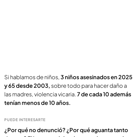
Si hablamos de niños,
3 niños asesinados en 2025
y 65 desde 2003,
sobre todo para hacer daño a
las madres, violencia vicaria.
7 de cada 10 además
tenían menos de 10 años.
PUEDE INTERESARTE
¿Por qué no denunció? ¿Por qué aguanta tanto