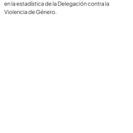
en la estadística de la Delegación contra la
Violencia de Género.