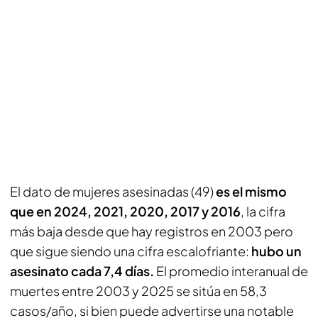
El dato de mujeres asesinadas (49)
es el mismo
que en 2024, 2021, 2020, 2017 y 2016
, la cifra
más baja desde que hay registros en 2003 pero
que sigue siendo una cifra escalofriante:
hubo un
asesinato cada 7,4 días.
El promedio interanual de
muertes entre 2003 y 2025 se sitúa en 58,3
casos/año, si bien puede advertirse una notable