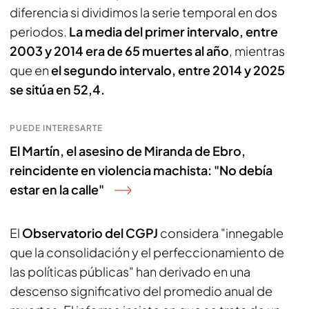
diferencia si dividimos la serie temporal en dos
periodos.
La media del primer intervalo, entre
2003 y 2014 era de 65 muertes al año
, mientras
que en
el segundo intervalo, entre 2014 y 2025
se sitúa en 52,4.
PUEDE INTERESARTE
El Martín, el asesino de Miranda de Ebro,
reincidente en violencia machista: "No debía
estar en la calle"
El
Observatorio del CGPJ
considera "innegable
que la consolidación y el perfeccionamiento de
las políticas públicas" han derivado en una
descenso significativo del promedio anual de