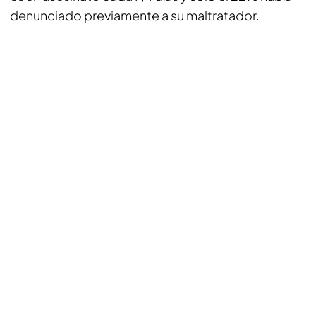
denunciado previamente a su maltratador.