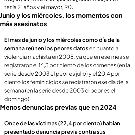
tenía 21 años y el mayor, 90.
Junio y los miércoles, los momentos con
más asesinatos
El mes de junio y los miércoles como día de la
semana reúnen los peores datos
en cuanto a
violencia machista en 2005, ya que en ese mes se
registraron el 16,3 por ciento de los crímenes (en la
serie desde 2003 el peor es julio) y el 20,4 por
ciento los feminicidios se registraron ese día de la
semana (en la serie desde 2003 el peor es el
domingo).
Menos denuncias previas que en 2024
Once de las víctimas (22,4 por ciento) habían
presentado denuncia previa contra sus