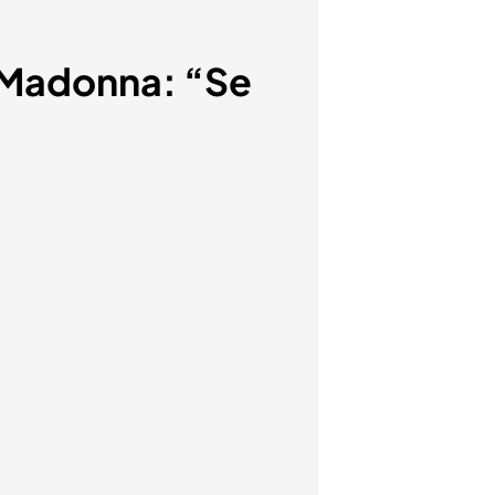
n Madonna: “Se