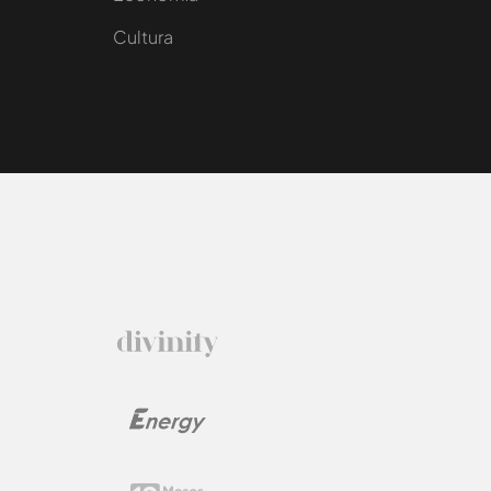
Cultura