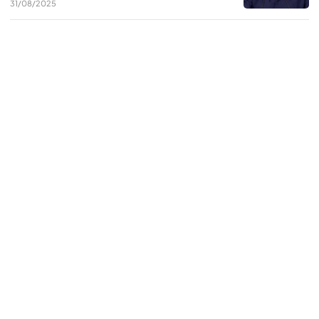
31/08/2025