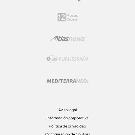
Aviso legal
Información corporativa
Politica de privacidad
Configuración de Cookies