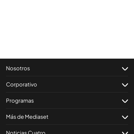
Nosotros
Corporativo
Programas
Más de Mediaset
Noticias Cuatro