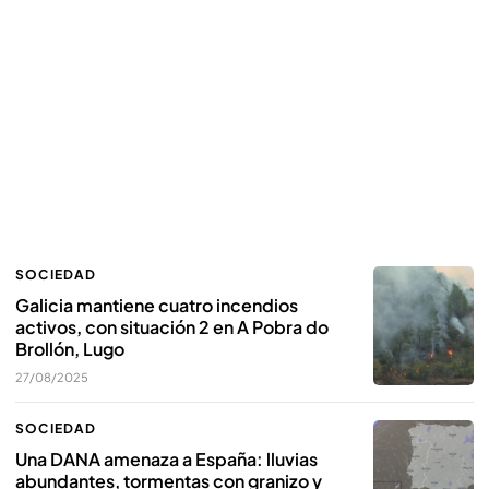
SOCIEDAD
Galicia mantiene cuatro incendios
activos, con situación 2 en A Pobra do
Brollón, Lugo
27/08/2025
SOCIEDAD
Una DANA amenaza a España: lluvias
abundantes, tormentas con granizo y