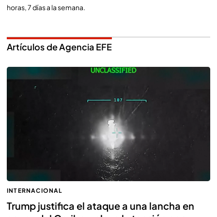
horas, 7 días a la semana.
Artículos de Agencia EFE
INTERNACIONAL
Trump justifica el ataque a una lancha en