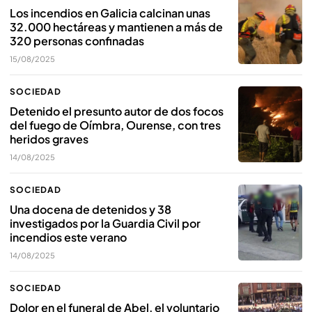
Los incendios en Galicia calcinan unas
32.000 hectáreas y mantienen a más de
320 personas confinadas
15/08/2025
SOCIEDAD
Detenido el presunto autor de dos focos
del fuego de Oímbra, Ourense, con tres
heridos graves
14/08/2025
SOCIEDAD
Una docena de detenidos y 38
investigados por la Guardia Civil por
incendios este verano
14/08/2025
SOCIEDAD
Dolor en el funeral de Abel, el voluntario