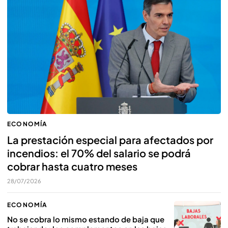
ECONOMÍA
La prestación especial para afectados por
incendios: el 70% del salario se podrá
cobrar hasta cuatro meses
28/07/2026
ECONOMÍA
No se cobra lo mismo estando de baja que