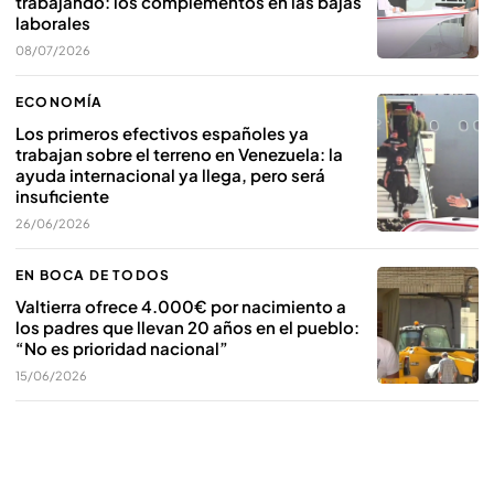
trabajando: los complementos en las bajas
laborales
08/07/2026
ECONOMÍA
Los primeros efectivos españoles ya
trabajan sobre el terreno en Venezuela: la
ayuda internacional ya llega, pero será
insuficiente
26/06/2026
EN BOCA DE TODOS
Valtierra ofrece 4.000€ por nacimiento a
los padres que llevan 20 años en el pueblo:
“No es prioridad nacional”
15/06/2026