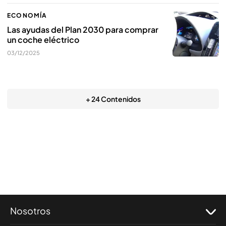
ECONOMÍA
Las ayudas del Plan 2030 para comprar
un coche eléctrico
03/12/2025
+ 24 Contenidos
Nosotros