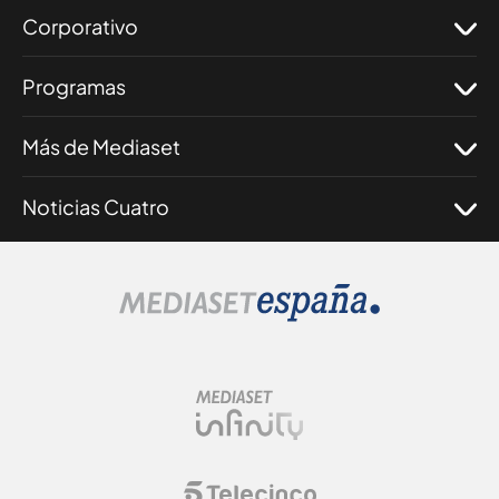
Corporativo
Programas
Más de Mediaset
Noticias Cuatro