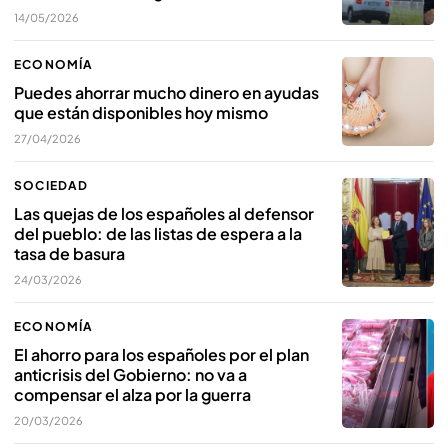
14/05/2026
ECONOMÍA
Puedes ahorrar mucho dinero en ayudas
que están disponibles hoy mismo
27/04/2026
SOCIEDAD
Las quejas de los españoles al defensor
del pueblo: de las listas de espera a la
tasa de basura
24/03/2026
ECONOMÍA
El ahorro para los españoles por el plan
anticrisis del Gobierno: no va a
compensar el alza por la guerra
20/03/2026