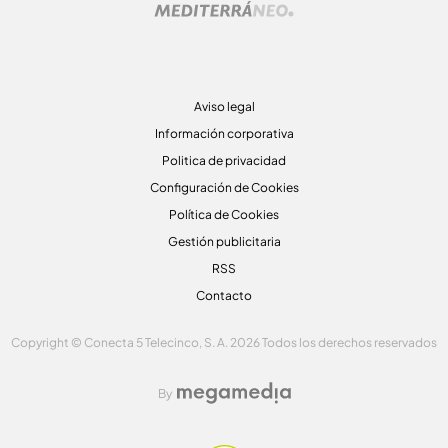
Aviso legal
Información corporativa
Politica de privacidad
Configuración de Cookies
Política de Cookies
Gestión publicitaria
RSS
Contacto
Copyright © Conecta 5 Telecinco, S. A. 2026 Todos los derechos reservados
By