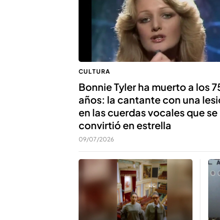
CULTURA
Bonnie Tyler ha muerto a los 7
años: la cantante con una les
en las cuerdas vocales que se
convirtió en estrella
09/07/2026