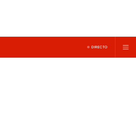
DIRECTO