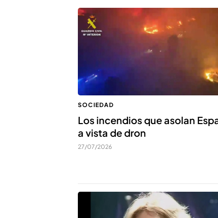
SOCIEDAD
Los incendios que asolan Esp
a vista de dron
27/07/2026