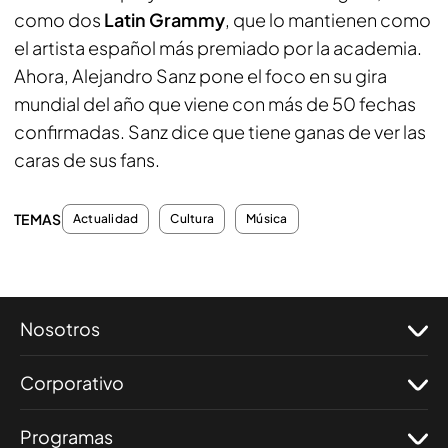
como dos
Latin Grammy
, que lo mantienen como
el artista español más premiado por la academia.
Ahora, Alejandro Sanz pone el foco en su gira
mundial del año que viene con más de 50 fechas
confirmadas. Sanz dice que tiene ganas de ver las
caras de sus fans.
TEMAS
Actualidad
Cultura
Música
Nosotros
Corporativo
Programas