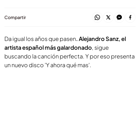
Compartir
Da igual los años que pasen
. Alejandro Sanz, el
artista español más galardonado
, sigue
buscando la canción perfecta. Y por eso presenta
un nuevo disco 'Y ahora qué mas'.