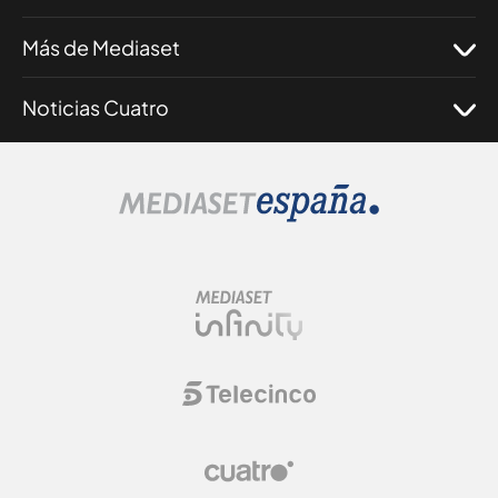
Más de Mediaset
Noticias Cuatro