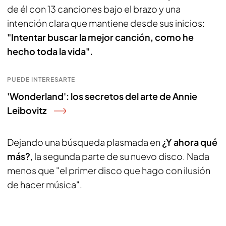
de él con 13 canciones bajo el brazo y una
intención clara que mantiene desde sus inicios:
"Intentar buscar la mejor canción, como he
hecho toda la vida".
PUEDE INTERESARTE
'Wonderland': los secretos del arte de Annie
Leibovitz
Dejando una búsqueda plasmada en
¿Y ahora qué
más?
, la segunda parte de su nuevo disco. Nada
menos que "el primer disco que hago con ilusión
de hacer música".