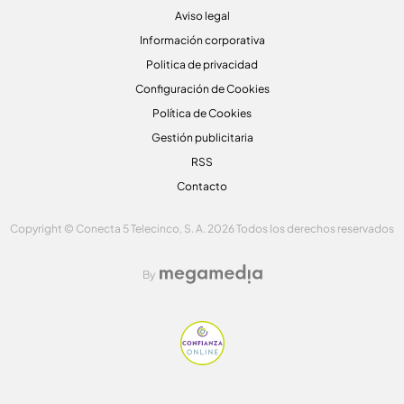
Aviso legal
Información corporativa
Politica de privacidad
Configuración de Cookies
Política de Cookies
Gestión publicitaria
RSS
Contacto
Copyright © Conecta 5 Telecinco, S. A. 2026 Todos los derechos reservados
By