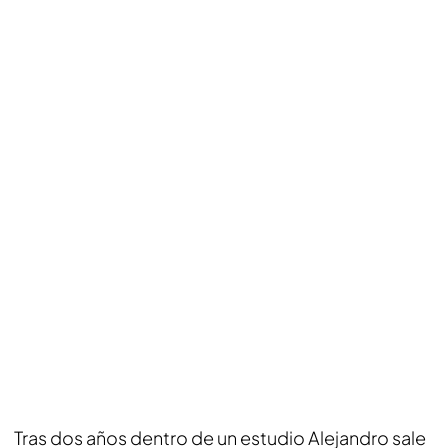
Tras dos años dentro de un estudio Alejandro sale