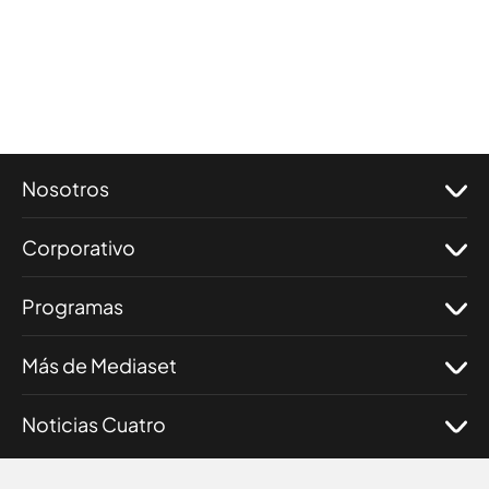
Nosotros
Corporativo
Programas
Más de Mediaset
Noticias Cuatro