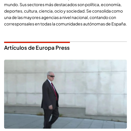
mundo. Sus sectores más destacados son política, economía,
deportes, cultura, ciencia, ocio y sociedad. Se consolida como
una de las mayores agencias a nivel nacional, contando con
corresponsales en todas la comunidades autónomas de España.
Artículos de Europa Press