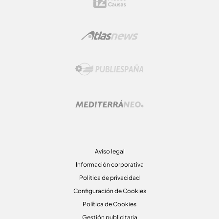
Aviso legal
Información corporativa
Politica de privacidad
Configuración de Cookies
Política de Cookies
Gestión publicitaria