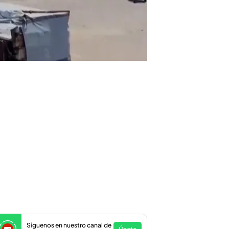
Síguenos en nuestro canal de