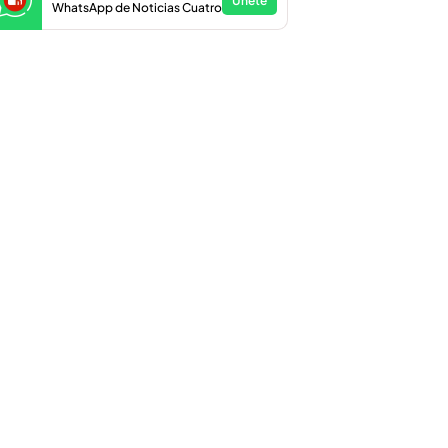
Únete
WhatsApp de Noticias Cuatro