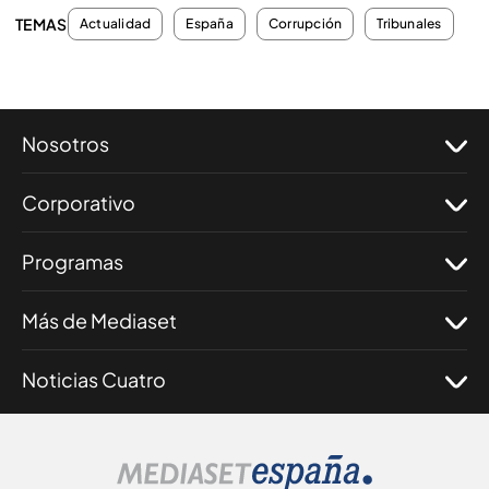
TEMAS
Actualidad
España
Corrupción
Tribunales
Nosotros
Corporativo
Programas
Más de Mediaset
Noticias Cuatro