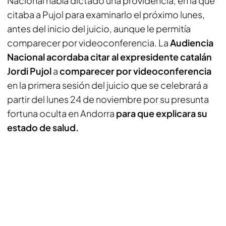
Nacional había dictado una providencia, en la que
citaba a Pujol para examinarlo el próximo lunes,
antes del inicio del juicio, aunque le permitía
comparecer por videoconferencia. La
Audiencia
Nacional acordaba
citar al expresidente catalán
Jordi Pujol
a
comparecer por videoconferencia
en la primera sesión del juicio que se celebrará a
partir del lunes 24 de noviembre por su presunta
fortuna oculta en Andorra
para que explicara su
estado de salud.