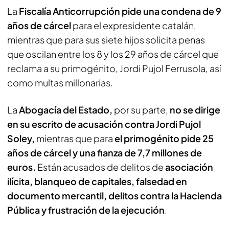
La
Fiscalía Anticorrupción pide una condena de 9
años de cárcel
para el expresidente catalán,
mientras que para sus siete hijos solicita penas
que oscilan entre los 8 y los 29 años de cárcel que
reclama a su primogénito, Jordi Pujol Ferrusola, así
como multas millonarias.
La
Abogacía del Estado,
por su parte,
no se dirige
en su escrito de acusación contra Jordi Pujol
Soley,
mientras que para
el primogénito pide 25
años de cárcel y una fianza de 7,7 millones de
euros.
Están acusados de delitos de
asociación
ilícita, blanqueo de capitales, falsedad en
documento mercantil, delitos contra la Hacienda
Pública y frustración de la ejecución
.