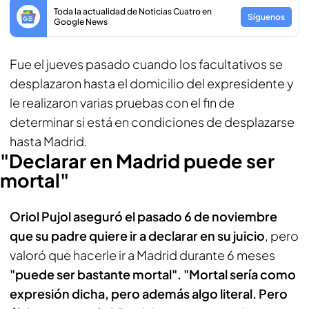
Toda la actualidad de Noticias Cuatro en
Síguenos
Google News
Fue el jueves pasado cuando los facultativos se
desplazaron hasta el domicilio del expresidente y
le realizaron varias pruebas con el fin de
determinar si está en condiciones de desplazarse
hasta Madrid.
"Declarar en Madrid puede ser
mortal"
Oriol Pujol aseguró el pasado 6 de noviembre
que su padre quiere ir a declarar en su juicio
, pero
valoró que hacerle ir a Madrid durante 6 meses
"puede ser bastante mortal". "Mortal sería como
expresión dicha, pero además algo literal. Pero