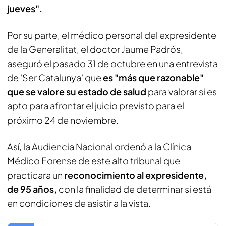
jueves".
Por su parte, el médico personal del expresidente
de la Generalitat, el doctor Jaume Padrós,
aseguró el pasado 31 de octubre en una entrevista
de 'Ser Catalunya' que
es "más que razonable"
que se valore su estado de salud
para valorar si es
apto para afrontar el juicio previsto para el
próximo 24 de noviembre.
Así, la Audiencia Nacional ordenó a la Clínica
Médico Forense de este alto tribunal que
practicara un
reconocimiento al expresidente,
de 95 años,
con la finalidad de determinar si está
en condiciones de asistir a la vista.