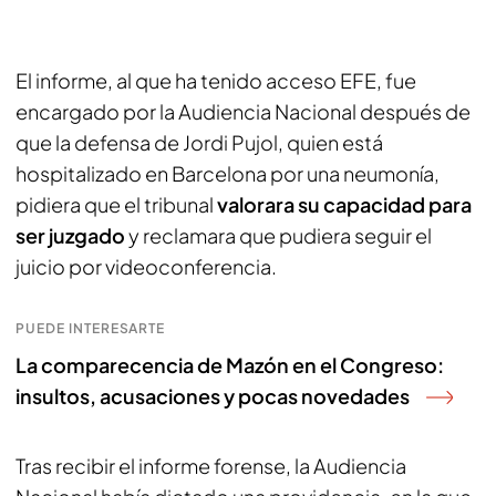
El informe, al que ha tenido acceso EFE, fue
encargado por la Audiencia Nacional después de
que la defensa de Jordi Pujol, quien está
hospitalizado en Barcelona por una neumonía,
pidiera que el tribunal
valorara su capacidad para
ser juzgado
y reclamara que pudiera seguir el
juicio por videoconferencia.
PUEDE INTERESARTE
La comparecencia de Mazón en el Congreso:
insultos, acusaciones y pocas novedades
Tras recibir el informe forense, la Audiencia