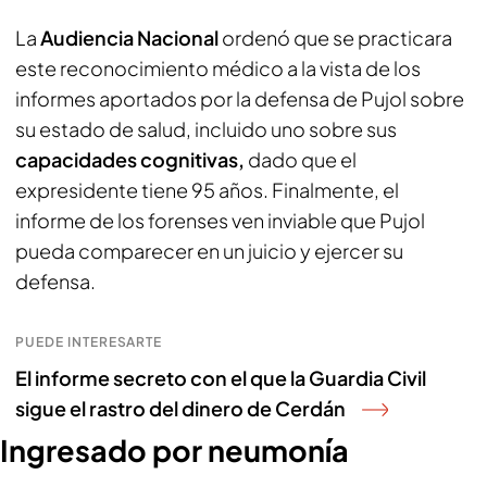
La
Audiencia Nacional
ordenó que se practicara
este reconocimiento médico a la vista de los
informes aportados por la defensa de Pujol sobre
su estado de salud, incluido uno sobre sus
capacidades cognitivas,
dado que el
expresidente tiene 95 años. Finalmente, el
informe de los forenses ven inviable que Pujol
pueda comparecer en un juicio y ejercer su
defensa.
PUEDE INTERESARTE
El informe secreto con el que la Guardia Civil
sigue el rastro del dinero de Cerdán
Ingresado por neumonía