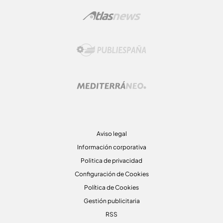
Aviso legal
Información corporativa
Politica de privacidad
Configuración de Cookies
Política de Cookies
Gestión publicitaria
RSS