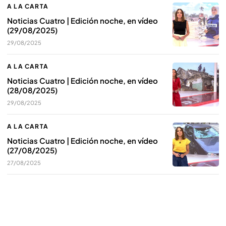
A LA CARTA
Noticias Cuatro | Edición noche, en vídeo
(29/08/2025)
29/08/2025
A LA CARTA
Noticias Cuatro | Edición noche, en vídeo
(28/08/2025)
29/08/2025
A LA CARTA
Noticias Cuatro | Edición noche, en vídeo
(27/08/2025)
27/08/2025