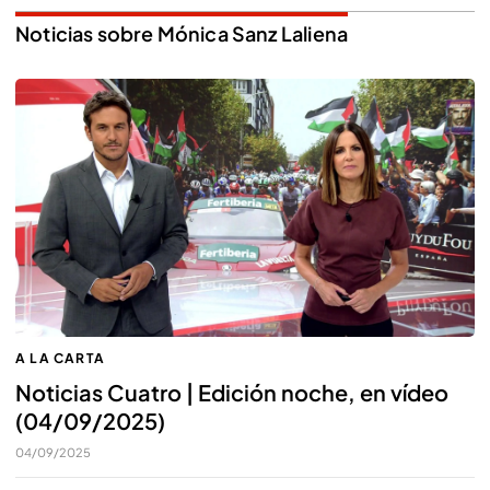
Noticias sobre Mónica Sanz Laliena
A LA CARTA
Noticias Cuatro | Edición noche, en vídeo
(04/09/2025)
04/09/2025