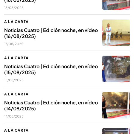
18/08/2025
A LA CARTA
Noticias Cuatro | Edición noche, en vídeo
(16/08/2025)
17/08/2025
A LA CARTA
Noticias Cuatro | Edición noche, en vídeo
(15/08/2025)
15/08/2025
A LA CARTA
Noticias Cuatro | Edición noche, en vídeo
(14/08/2025)
14/08/2025
A LA CARTA