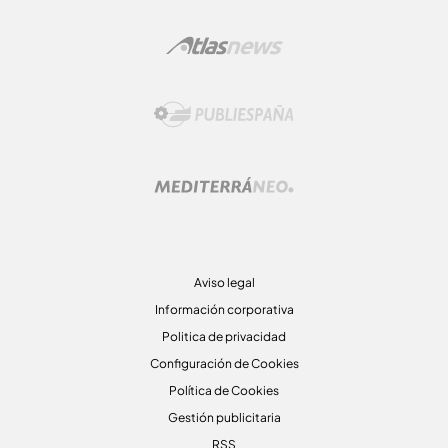
Aviso legal
Información corporativa
Politica de privacidad
Configuración de Cookies
Política de Cookies
Gestión publicitaria
RSS