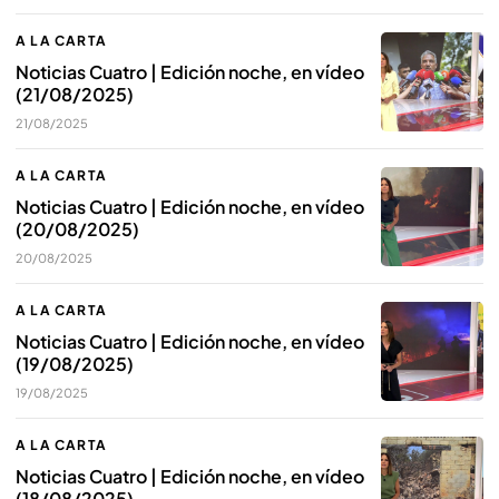
A LA CARTA
Noticias Cuatro | Edición noche, en vídeo
(21/08/2025)
21/08/2025
A LA CARTA
Noticias Cuatro | Edición noche, en vídeo
(20/08/2025)
20/08/2025
A LA CARTA
Noticias Cuatro | Edición noche, en vídeo
(19/08/2025)
19/08/2025
A LA CARTA
Noticias Cuatro | Edición noche, en vídeo
(18/08/2025)