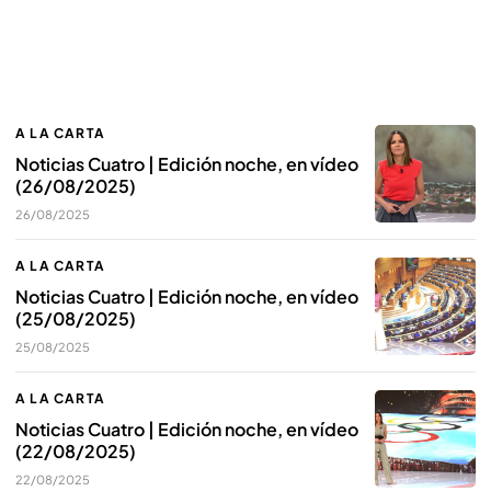
A LA CARTA
Noticias Cuatro | Edición noche, en vídeo
(26/08/2025)
26/08/2025
A LA CARTA
Noticias Cuatro | Edición noche, en vídeo
(25/08/2025)
25/08/2025
A LA CARTA
Noticias Cuatro | Edición noche, en vídeo
(22/08/2025)
22/08/2025