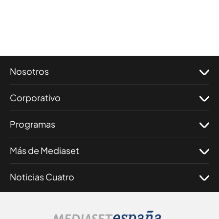
Nosotros
Corporativo
Programas
Más de Mediaset
Noticias Cuatro