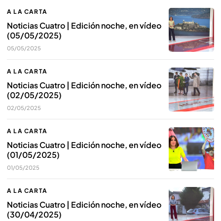
A LA CARTA
Noticias Cuatro | Edición noche, en vídeo
(05/05/2025)
05/05/2025
A LA CARTA
Noticias Cuatro | Edición noche, en vídeo
(02/05/2025)
02/05/2025
A LA CARTA
Noticias Cuatro | Edición noche, en vídeo
(01/05/2025)
01/05/2025
A LA CARTA
Noticias Cuatro | Edición noche, en vídeo
(30/04/2025)