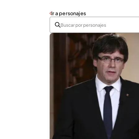
Ir a personajes