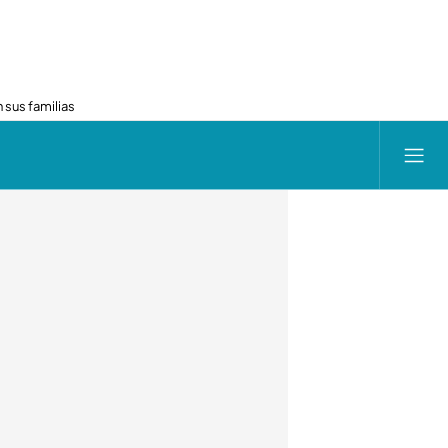
 sus familias