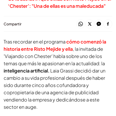
‘Chester’: "Una de ellas es una maleducada"
Compartir
Tras recordar en el programa
cómo comenzó la
historia entre Risto Mejide y ella
, la invitada de
'Viajando con Chester' habla sobre uno de los
temas que más le apasionan en la actualidad: la
inteligencia artificial.
Laia Grassi decidió dar un
cambio a su vida profesional después de haber
sido durante cinco años cofundadora y
copropietaria de una agencia de publicidad
vendiendo la empresa y dedicándose a este
sector en auge.