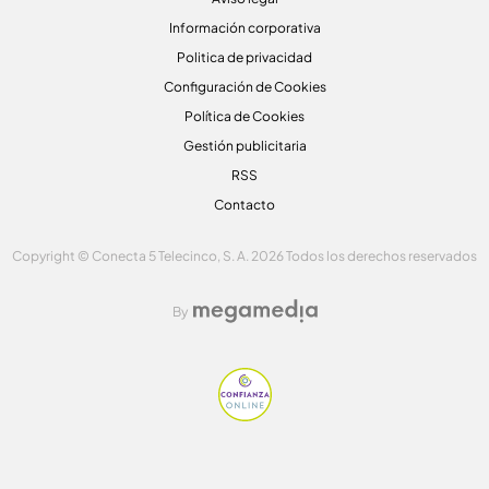
Información corporativa
Politica de privacidad
Configuración de Cookies
Política de Cookies
Gestión publicitaria
RSS
Contacto
Copyright © Conecta 5 Telecinco, S. A. 2026 Todos los derechos reservados
By