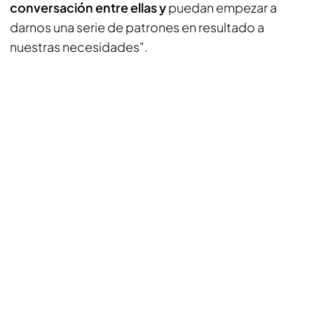
conversación entre ellas y
puedan empezar a
darnos una serie de patrones en resultado a
nuestras necesidades".