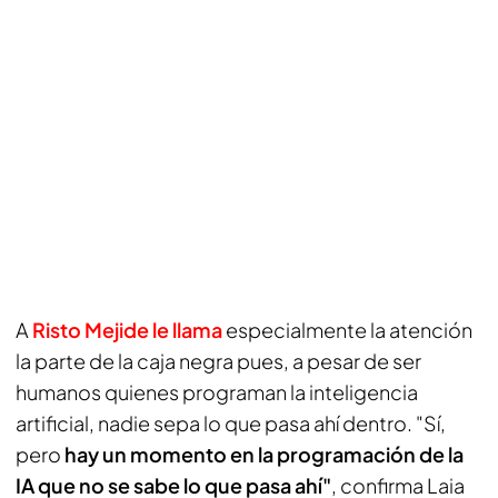
A
Risto Mejide le llama
especialmente la atención
la parte de la caja negra pues, a pesar de ser
humanos quienes programan la inteligencia
artificial, nadie sepa lo que pasa ahí dentro. "Sí,
pero
hay un momento en la programación de la
IA que no se sabe lo que pasa ahí"
, confirma Laia