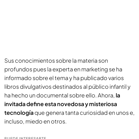
Sus conocimientos sobre la materia son
profundos pues la experta en marketing se ha
informado sobre el tema y ha publicado varios
libros divulgativos destinados al público infantil y
ha hecho un documental sobre ello. Ahora,
la
invitada define esta novedosa y misteriosa
tecnología
que genera tanta curiosidad en unos e,
incluso, miedo en otros.
PUEDE INTERESARTE