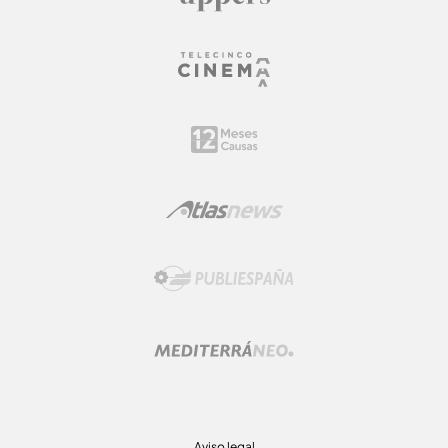
Aviso legal