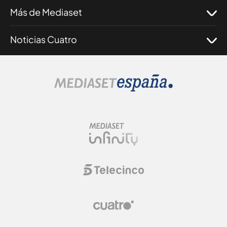
Más de Mediaset
Noticias Cuatro