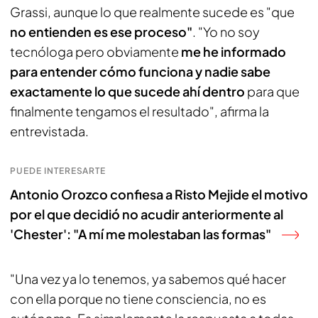
Grassi, aunque lo que realmente sucede es "que
no entienden es ese proceso"
. "Yo no soy
tecnóloga pero obviamente
me he informado
para entender cómo funciona y nadie sabe
exactamente lo que sucede ahí dentro
para que
finalmente tengamos el resultado", afirma la
entrevistada.
PUEDE INTERESARTE
Antonio Orozco confiesa a Risto Mejide el motivo
por el que decidió no acudir anteriormente al
'Chester': "A mí me molestaban las formas"
"Una vez ya lo tenemos, ya sabemos qué hacer
con ella porque no tiene consciencia, no es