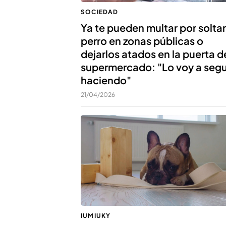
SOCIEDAD
Ya te pueden multar por soltar
perro en zonas públicas o
dejarlos atados en la puerta d
supermercado: "Lo voy a segu
haciendo"
21/04/2026
IUMIUKY