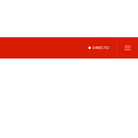
DIRECTO