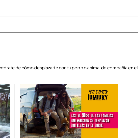
térate de cómo desplazarte con tu perro o animal de compañía en el av