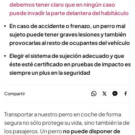
debemos tener claro que en ningún caso
puede invadir la parte delantera del habitáculo
En caso de accidente o frenazo, un perro mal
sujeto puede tener graves lesiones y también
provocarlas al resto de ocupantes del vehículo
Elegir el sistema de sujeción adecuado y que
éste esté certificado en pruebas de impacto es
siempre un plus en la seguridad
Compartir
Transportar a nuestro perro en coche de forma
segura no sólo protege su vida, sino también la de
los pasajeros. Un perro
no puede disponer de