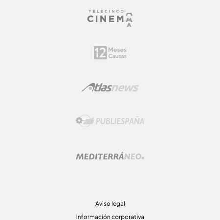
Aviso legal
Información corporativa