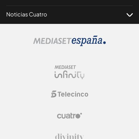
Noticias Cuatro