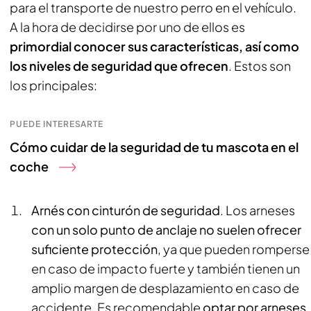
para el transporte de nuestro perro en el vehículo.
A la hora de decidirse por uno de ellos es
primordial conocer sus características, así como
los niveles de seguridad que ofrecen
. Estos son
los principales:
PUEDE INTERESARTE
Cómo cuidar de la seguridad de tu mascota en el
coche
Arnés con cinturón de seguridad
. Los arneses
con un solo punto de anclaje no suelen ofrecer
suficiente protección
, ya que pueden romperse
en caso de impacto fuerte y también tienen un
amplio margen de desplazamiento en caso de
accidente. Es recomendable
optar por arneses