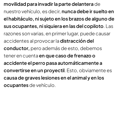
movilidad para invadir la parte delantera
de
nuestro vehículo, es decir,
nunca debe ir suelto en
el habitáculo, ni sujeto en los brazos de alguno de
sus ocupantes, ni siquiera en las del copiloto
. Las
razones son varias, en primer lugar, puede causar
accidentes al provocar la
distracción del
conductor,
pero además de esto, debemos
tener en cuenta
en que caso de frenazo o
accidente el perro pasa automáticamente a
convertirse en un proyectil
. Esto, obviamente es
causa de graves lesiones en el animal y en los
ocupantes
de vehículo.