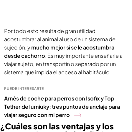
Por todo esto resulta de gran utilidad
acostumbrar al animal al uso de un sistema de
sujeción, y
mucho mejor si se le acostumbra
desde cachorro
. Es muy importante enseñarle a
viajar sujeto, en transportín o separado por un
sistema que impida el acceso al habitáculo.
PUEDE INTERESARTE
Arnés de coche para perros con Isofix y Top
Tether de Iumiuky: tres puntos de anclaje para
viajar seguro con mi perro
¿Cuáles son las ventajas y los