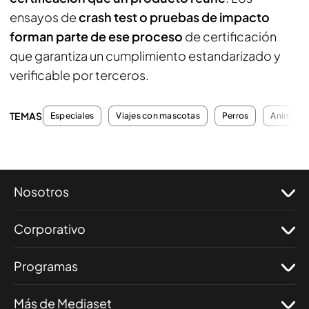
ensayos de
crash test o pruebas de impacto
forman parte de ese proceso
de certificación
que garantiza un cumplimiento estandarizado y
verificable por terceros.
TEMAS
Especiales
Viajes con mascotas
Perros
Animales
Nosotros
Corporativo
Programas
Más de Mediaset