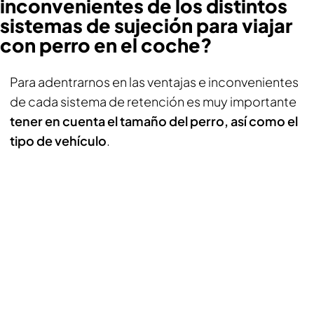
inconvenientes de los distintos
sistemas de sujeción para viajar
con perro en el coche?
Para adentrarnos en las ventajas e inconvenientes
de cada sistema de retención es muy importante
tener en cuenta el tamaño del perro, así como el
tipo de vehículo
.