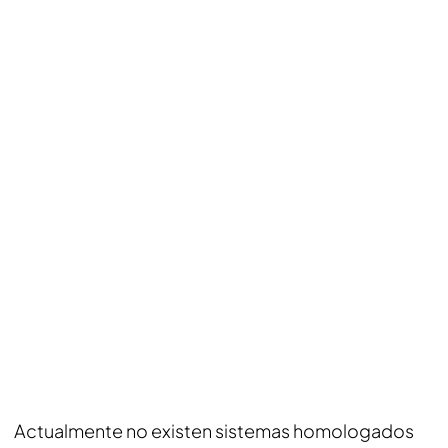
Actualmente no existen sistemas homologados