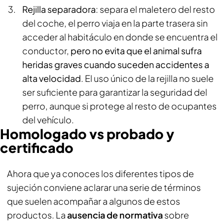
Rejilla separadora
: separa el maletero del resto
del coche, el perro viaja en la parte trasera sin
acceder al habitáculo en donde se encuentra el
conductor,
pero no evita que el animal sufra
heridas graves cuando suceden accidentes a
alta velocidad
. El uso único de la rejilla no suele
ser suficiente para garantizar la seguridad del
perro, aunque si protege al resto de ocupantes
del vehículo.
Homologado vs probado y
certificado
Ahora que ya conoces los diferentes tipos de
sujeción conviene aclarar una serie de términos
que suelen acompañar a algunos de estos
productos. La
ausencia de normativa
sobre