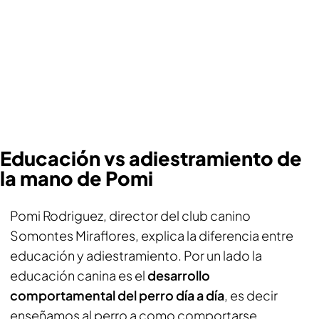
Educación vs adiestramiento de
la mano de Pomi
Pomi Rodriguez, director del club canino
Somontes Miraflores, explica la diferencia entre
educación y adiestramiento. Por un lado la
educación canina es el
desarrollo
comportamental del perro día a día
, es decir
enseñamos al perro a como comportarse