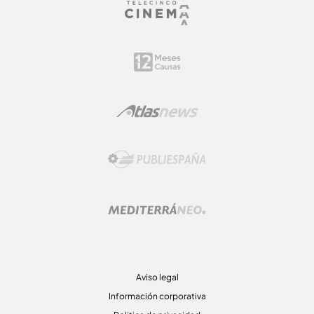
Aviso legal
Información corporativa