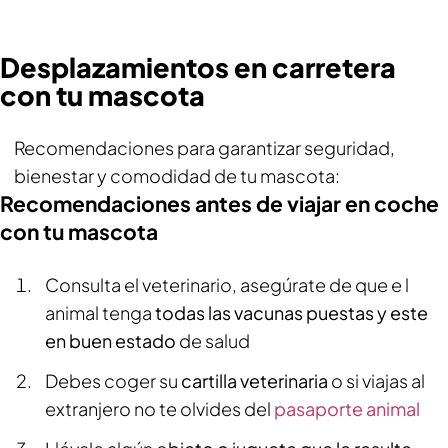
Desplazamientos en carretera
con tu mascota
Recomendaciones para garantizar seguridad,
bienestar y comodidad de tu mascota:
Recomendaciones antes de viajar en coche
con tu mascota
Consulta el veterinario, asegúrate de que e l
animal tenga
todas las vacunas puestas y este
en buen estado
de salud
Debes coger su
cartilla veterinaria
o si viajas al
extranjero no te olvides del
pasaporte animal