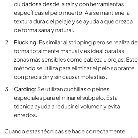
cuidadosa desde la raíz y con herramientas
específicas el pelo muerto. Así se mantiene la
textura dura del pelaje y se ayuda a que crezca
de forma sana y natural.
Plucking
: Es similar al
stripping
pero se realiza de
forma totalmente manual y es ideal para las
zonas más sensibles como cabeza u orejas. Este
método se utiliza para eliminar el pelo sobrante
con precisión y sin causar molestias.
Carding
: Se utilizan cuchillas o peines
especiales para eliminar el subpelo. Esta
técnica ayuda a reducir el volumen y evita
enredos.
Cuando estas técnicas se hace correctamente,