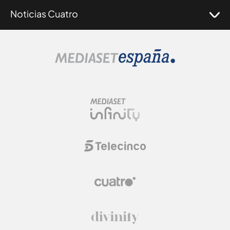
Noticias Cuatro