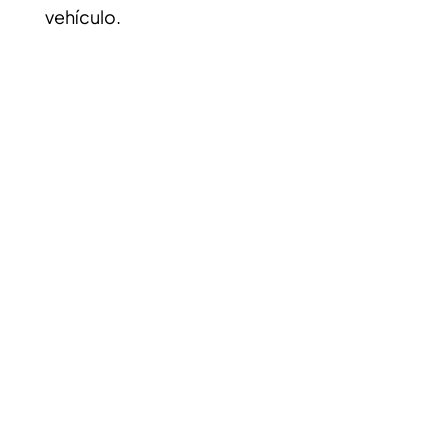
vehículo.