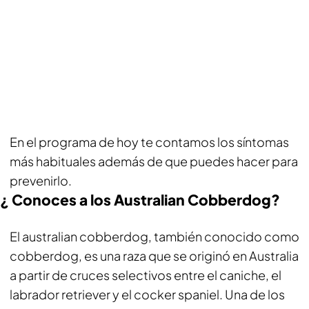
En el programa de hoy te contamos los síntomas
más habituales además de que puedes hacer para
prevenirlo.
¿ Conoces a los Australian Cobberdog?
El australian cobberdog, también conocido como
cobberdog, es una raza que se originó en Australia
a partir de cruces selectivos entre el caniche, el
labrador retriever y el cocker spaniel. Una de los