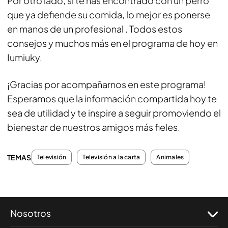
Por otro lado, si te has encontrado con un perro
que ya defiende su comida, lo mejor es ponerse
en manos de un profesional . Todos estos
consejos y muchos más en el programa de hoy en
Iumiuky.
¡Gracias por acompañarnos en este programa!
Esperamos que la información compartida hoy te
sea de utilidad y te inspire a seguir promoviendo el
bienestar de nuestros amigos más fieles.
TEMAS
Televisión
Televisión a la carta
Animales
Nosotros