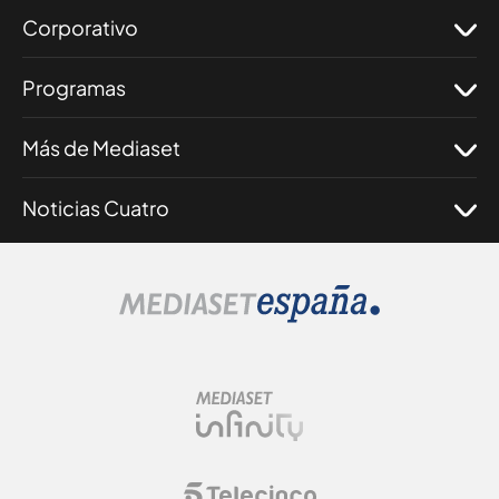
Corporativo
Programas
Más de Mediaset
Noticias Cuatro