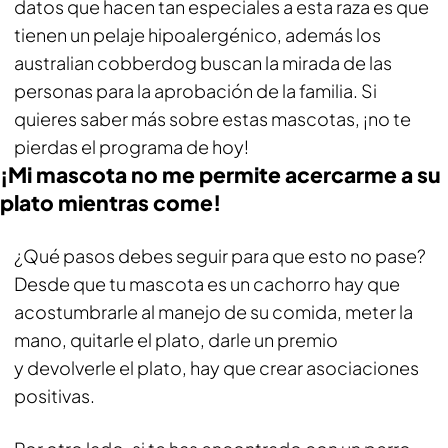
datos que hacen tan especiales a esta raza es que
tienen un pelaje hipoalergénico, además los
australian cobberdog buscan la mirada de las
personas para la aprobación de la familia. Si
quieres saber más sobre estas mascotas, ¡no te
pierdas el programa de hoy!
¡Mi mascota no me permite acercarme a su
plato mientras come!
¿Qué pasos debes seguir para que esto no pase?
Desde que tu mascota es un cachorro hay que
acostumbrarle al manejo de su comida, meter la
mano, quitarle el plato, darle un premio
y devolverle el plato, hay que crear asociaciones
positivas.