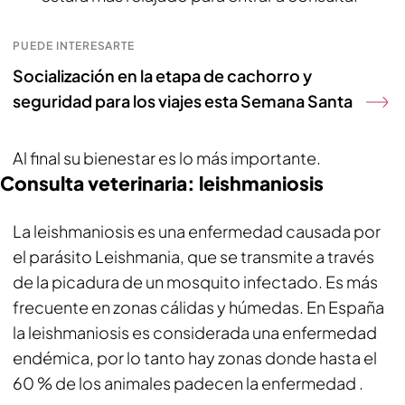
PUEDE INTERESARTE
Socialización en la etapa de cachorro y
seguridad para los viajes esta Semana Santa
Al final su bienestar es lo más importante.
Consulta veterinaria: leishmaniosis
La leishmaniosis es una enfermedad causada por
el parásito Leishmania, que se transmite a través
de la picadura de un mosquito infectado. Es más
frecuente en zonas cálidas y húmedas. En España
la leishmaniosis es considerada una enfermedad
endémica, por lo tanto hay zonas donde hasta el
60 % de los animales padecen la enfermedad .