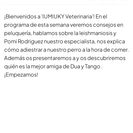
¡Bienvenidos a 'IUMIUKY Veterinaria'! En el
programa de esta semana veremos consejos en
peluquería, hablamos sobre la leishmaniosis y
Pomi Rodriguez nuestro especialista, nos explica
cómo adiestrar a nuestro perro a la hora de comer.
Además os presentaremos a y os descubriremos
quién es la mejor amiga de Dua y Tango .
¡Empezamos!