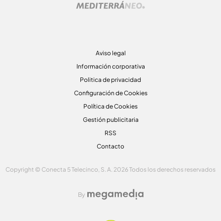
Aviso legal
Información corporativa
Politica de privacidad
Configuración de Cookies
Política de Cookies
Gestión publicitaria
RSS
Contacto
Copyright © Conecta 5 Telecinco, S. A. 2026 Todos los derechos reservados
By