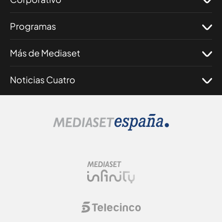
Programas
Más de Mediaset
Noticias Cuatro