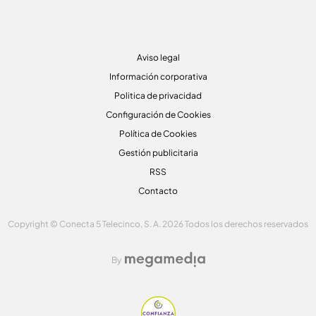
Aviso legal
Información corporativa
Politica de privacidad
Configuración de Cookies
Política de Cookies
Gestión publicitaria
RSS
Contacto
Copyright © Conecta 5 Telecinco, S. A. 2026 Todos los derechos reservados
By