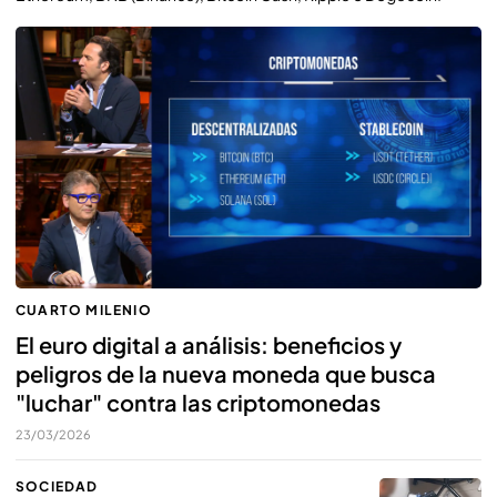
CUARTO MILENIO
El euro digital a análisis: beneficios y
peligros de la nueva moneda que busca
"luchar" contra las criptomonedas
23/03/2026
SOCIEDAD