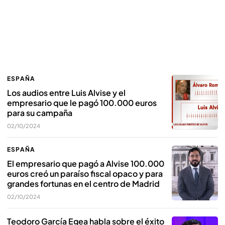
ESPAÑA
Los audios entre Luis Alvise y el
empresario que le pagó 100.000 euros
para su campaña
02/10/2024
ESPAÑA
El empresario que pagó a Alvise 100.000
euros creó un paraíso fiscal opaco y para
grandes fortunas en el centro de Madrid
02/10/2024
Teodoro García Egea habla sobre el éxito