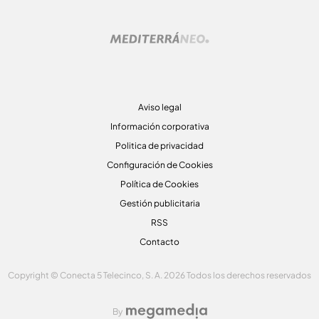
Aviso legal
Información corporativa
Politica de privacidad
Configuración de Cookies
Política de Cookies
Gestión publicitaria
RSS
Contacto
Copyright © Conecta 5 Telecinco, S. A. 2026 Todos los derechos reservados
By