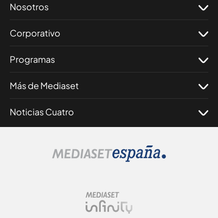
Nosotros
Corporativo
Programas
Más de Mediaset
Noticias Cuatro