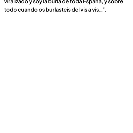
viralizado y soy la burla de toda España, y sobre
todo cuando os burlasteis del vis a vis…
”.