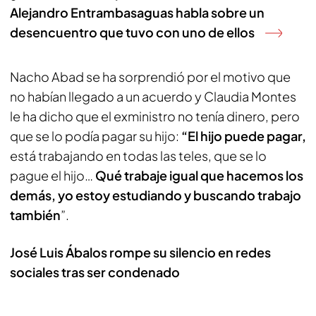
Alejandro Entrambasaguas habla sobre un
desencuentro que tuvo con uno de ellos
Nacho Abad se ha sorprendió por el motivo que
no habían llegado a un acuerdo y Claudia Montes
le ha dicho que el exministro no tenía dinero, pero
que se lo podía pagar su hijo:
“El hijo puede pagar,
está trabajando en todas las teles, que se lo
pague el hijo…
Qué trabaje igual que hacemos los
demás, yo estoy estudiando y buscando trabajo
también
”.
José Luis Ábalos rompe su silencio en redes
sociales tras ser condenado