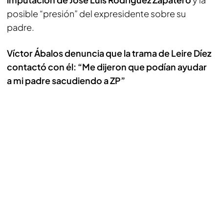
posible “presión” del expresidente sobre su
padre.
Víctor Ábalos denuncia que la trama de Leire Díez
contactó con él: “Me dijeron que podían ayudar
a mi padre sacudiendo a ZP”