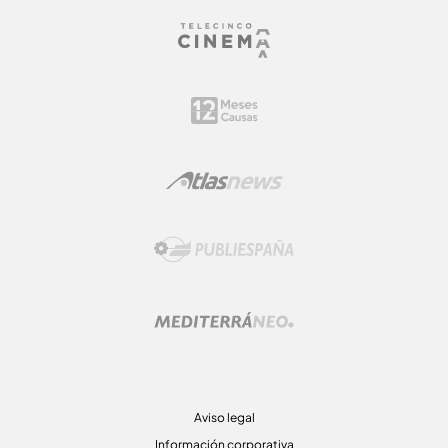
Aviso legal
Información corporativa