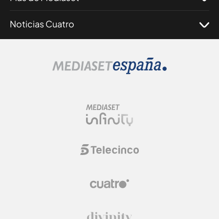
Noticias Cuatro