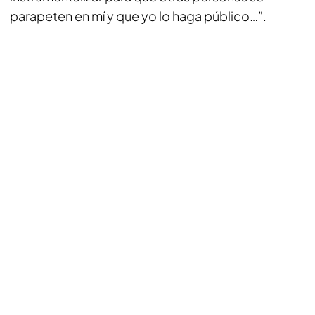
parapeten en mí y que yo lo haga público…”.