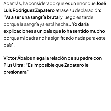
Además, ha considerado que es un error que
José
Luis Rodríguez Zapatero
atrase su declaración:
“
Va a ser una sangría brutal
y luego es tarde
porque la sangría ya está hecha…
Yo daría
explicaciones a un país que lo ha sentido mucho
porque mi padre no ha significado nada para este
país”.
Víctor Ábalos niega la relación de su padre con
Plus Ultra: “Es imposible que Zapatero le
presionara”