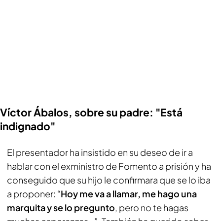
Víctor Ábalos, sobre su padre: "Está
indignado"
El presentador ha insistido en su deseo de ir a
hablar con el exministro de Fomento a prisión y ha
conseguido que su hijo le confirmara que se lo iba
a proponer: “
Hoy me va a llamar, me hago una
marquita y se lo pregunto
, pero no te hagas