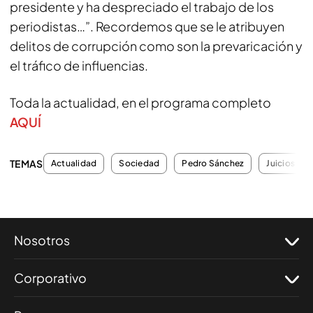
presidente y ha despreciado el trabajo de los
periodistas…”. Recordemos que se le atribuyen
delitos de corrupción como son la prevaricación y
el tráfico de influencias.
Toda la actualidad, en el programa completo
AQUÍ
TEMAS
Actualidad
Sociedad
Pedro Sánchez
Juicios
Nosotros
Corporativo