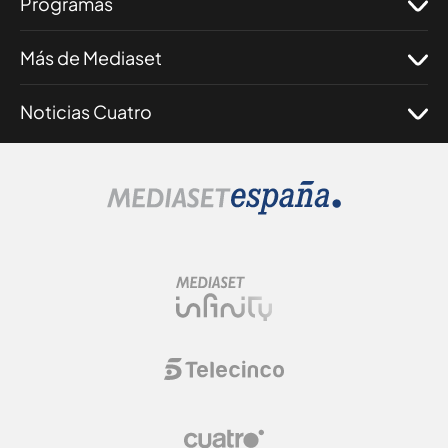
Programas
Más de Mediaset
Noticias Cuatro