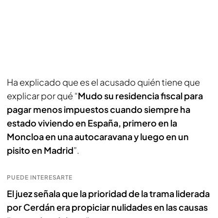
Ha explicado que es el acusado quién tiene que
explicar por qué “
Mudo su residencia fiscal para
pagar menos impuestos cuando siempre ha
estado viviendo en España, primero en la
Moncloa en una autocaravana y luego en un
pisito en Madrid
”.
PUEDE INTERESARTE
El juez señala que la prioridad de la trama liderada
por Cerdán era propiciar nulidades en las causas