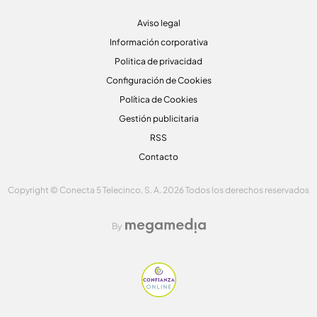
Aviso legal
Información corporativa
Politica de privacidad
Configuración de Cookies
Política de Cookies
Gestión publicitaria
RSS
Contacto
Copyright © Conecta 5 Telecinco, S. A. 2026 Todos los derechos reservados
By