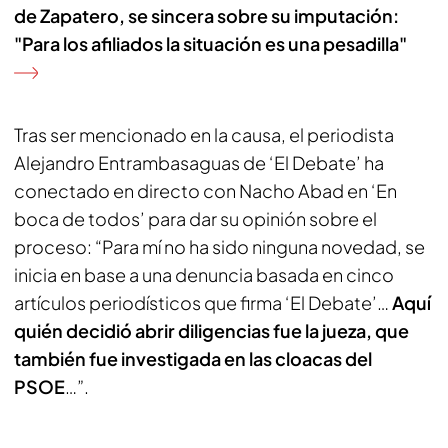
de Zapatero, se sincera sobre su imputación:
"Para los afiliados la situación es una pesadilla"
Tras ser mencionado en la causa, el periodista
Alejandro Entrambasaguas de ‘El Debate’ ha
conectado en directo con Nacho Abad en ‘En
boca de todos’ para dar su opinión sobre el
proceso: “Para mí no ha sido ninguna novedad, se
inicia en base a una denuncia basada en cinco
artículos periodísticos que firma ‘El Debate’…
Aquí
quién decidió abrir diligencias fue la jueza, que
también fue investigada en las cloacas del
PSOE
…”.