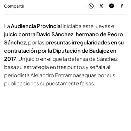
Compartir
La
Audiencia Provincial
iniciaba este jueves el
juicio contra David Sánchez, hermano de Pedro
Sánchez
, por las
presuntas irregularidades en su
contratación por la Diputación de Badajoz en
2017
. Un juicio en el que la defensa de Sánchez
basa su estrategia en tres puntos y señala al
periodista Alejandro Entrambasaguas por sus
publicaciones supuestamente falsas.