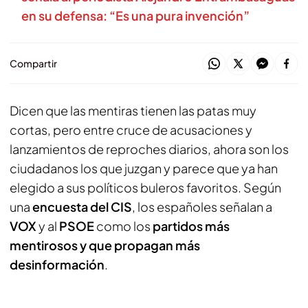
en su defensa: “Es una pura invención”
Compartir
Dicen que las mentiras tienen las patas muy
cortas, pero entre cruce de acusaciones y
lanzamientos de reproches diarios, ahora son los
ciudadanos los que juzgan y parece que ya han
elegido a sus políticos buleros favoritos. Según
una
encuesta del CIS
, los españoles señalan a
VOX
y al
PSOE
como los
partidos más
mentirosos y que propagan más
desinformación
.