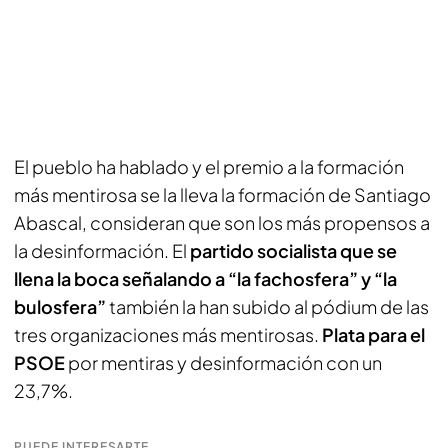
El pueblo ha hablado y el premio a la formación
más mentirosa se la lleva la formación de Santiago
Abascal, consideran que son los más propensos a
la desinformación. El
partido socialista que se
llena la boca señalando a “la fachosfera” y “la
bulosfera”
también la han subido al pódium de las
tres organizaciones más mentirosas.
Plata para el
PSOE
por mentiras y desinformación con un
23,7%.
PUEDE INTERESARTE