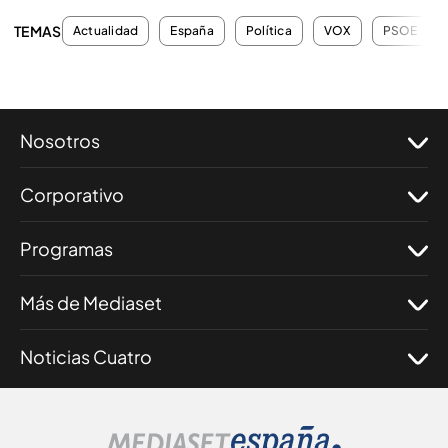
TEMAS
Actualidad
España
Política
VOX
PSOE
Nosotros
Corporativo
Programas
Más de Mediaset
Noticias Cuatro