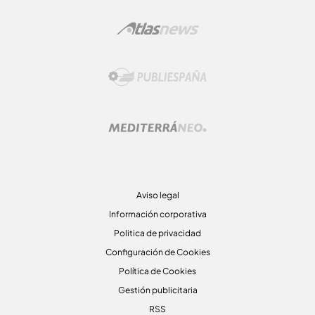
Aviso legal
Información corporativa
Politica de privacidad
Configuración de Cookies
Política de Cookies
Gestión publicitaria
RSS