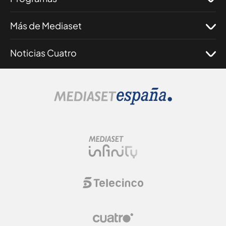
Más de Mediaset
Noticias Cuatro