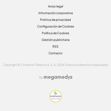
Aviso legal
Información corporativa
Politica de privacidad
Configuración de Cookies
Política de Cookies
Gestión publicitaria
RSS
Contacto
Copyright © Conecta 5 Telecinco, S. A. 2026 Todos los derechos reservados
By