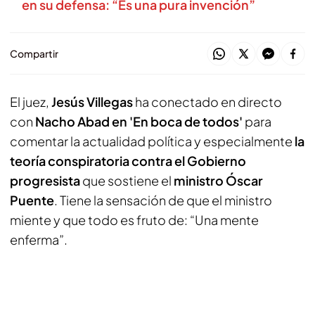
en su defensa: “Es una pura invención”
Compartir
El juez,
Jesús Villegas
ha conectado en directo
con
Nacho Abad en 'En boca de todos'
para
comentar la actualidad política y especialmente
la
teoría conspiratoria contra el Gobierno
progresista
que sostiene el
ministro Óscar
Puente
. Tiene la sensación de que el ministro
miente y que todo es fruto de: “Una mente
enferma”.