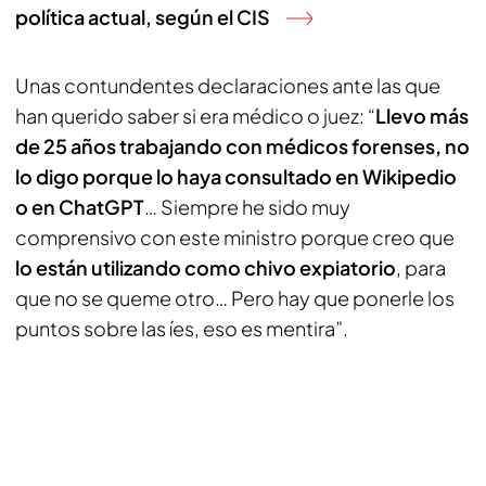
política actual, según el CIS
Unas contundentes declaraciones ante las que
han querido saber si era médico o juez: “
Llevo más
de 25 años trabajando con médicos forenses, no
lo digo porque lo haya consultado en Wikipedio
o en ChatGPT
… Siempre he sido muy
comprensivo con este ministro porque creo que
lo están utilizando como chivo expiatorio
, para
que no se queme otro… Pero hay que ponerle los
puntos sobre las íes, eso es mentira”.