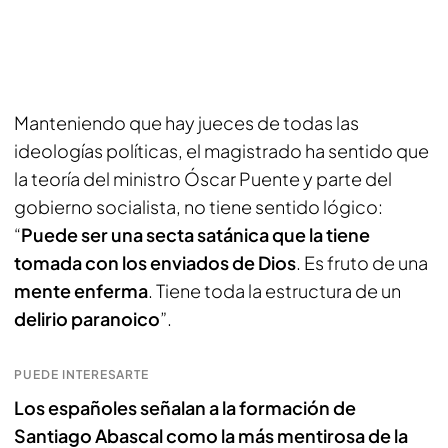
Manteniendo que hay jueces de todas las
ideologías políticas, el magistrado ha sentido que
la teoría del ministro Óscar Puente y parte del
gobierno socialista, no tiene sentido lógico:
“
Puede ser una secta satánica que la tiene
tomada con los enviados de Dios
. Es fruto de una
mente enferma
. Tiene toda la estructura de un
delirio paranoico
”.
PUEDE INTERESARTE
Los españoles señalan a la formación de
Santiago Abascal como la más mentirosa de la