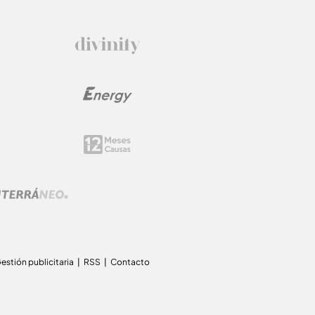
estión publicitaria
RSS
Contacto