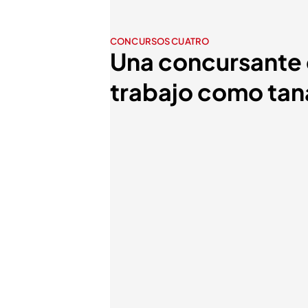
CONCURSOS CUATRO
Una concursante d
trabajo como tan