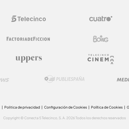
a
Politica de privacidad
Configuración de Cookies
Política de Cookies
G
Copyright © Conecta 5 Telecinco, S. A. 2026 Todos los derechos reservados