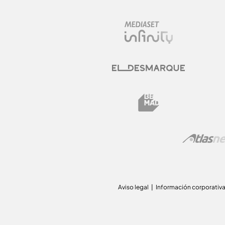
Aviso legal
Información corporativ