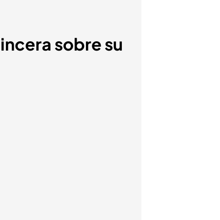
sincera sobre su