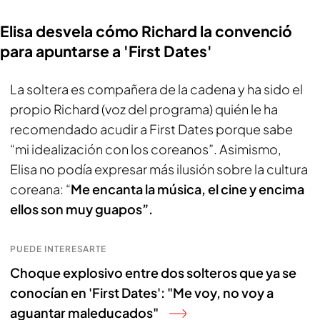
Elisa desvela cómo Richard la convenció
para apuntarse a 'First Dates'
La soltera es compañera de la cadena y ha sido el
propio Richard (voz del programa) quién le ha
recomendado acudir a First Dates porque sabe
“mi idealización con los coreanos”. Asimismo,
Elisa no podía expresar más ilusión sobre la cultura
coreana: “
Me encanta la música, el cine y encima
ellos son muy guapos”.
PUEDE INTERESARTE
Choque explosivo entre dos solteros que ya se
conocían en 'First Dates': "Me voy, no voy a
aguantar maleducados"