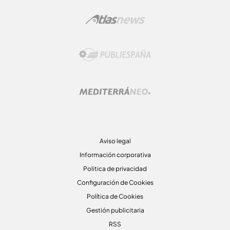
Aviso legal
Información corporativa
Politica de privacidad
Configuración de Cookies
Política de Cookies
Gestión publicitaria
RSS