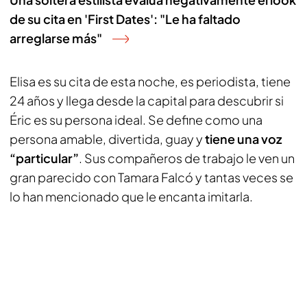
de su cita en 'First Dates': "Le ha faltado
arreglarse más"
Elisa es su cita de esta noche, es periodista, tiene
24 años y llega desde la capital para descubrir si
Éric es su persona ideal. Se define como una
persona amable, divertida, guay y
tiene una voz
“particular”
. Sus compañeros de trabajo le ven un
gran parecido con Tamara Falcó y tantas veces se
lo han mencionado que le encanta imitarla.