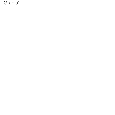
Gracia".