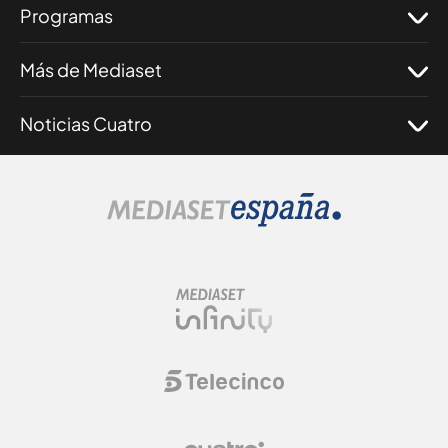
Programas
Más de Mediaset
Noticias Cuatro