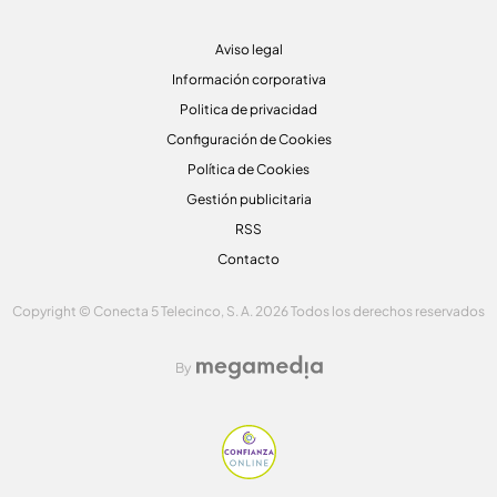
Aviso legal
Información corporativa
Politica de privacidad
Configuración de Cookies
Política de Cookies
Gestión publicitaria
RSS
Contacto
Copyright © Conecta 5 Telecinco, S. A. 2026 Todos los derechos reservados
By