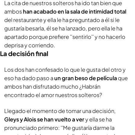
La cita de nuestros solteros ha ido tan bien que
ambos
han acabado en la sala de intimidad total
del restaurante y ella le ha preguntado a él si le
gustaría besarla, él se ha lanzado, pero ella le ha
apartado porque prefiere ''sentirlo'' y no hacerlo
deprisa y corriendo.
La decisión final
Los dos han confesado lo que le gusta del otro y
eso ha dado paso a
un gran beso de película
que
ambos han disfrutado mucho ¿Habrán
encontrado el amor nuestros solteros?
Llegado el momento de tomar una decisión,
Gleys y Alois se han vuelto a ver
y ella se ha
pronunciado primero: ''Me gustaría darme la