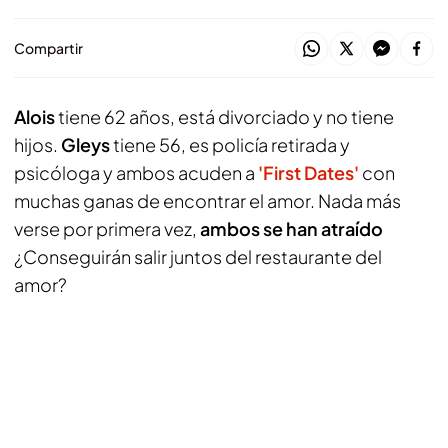
Compartir
Alois
tiene 62 años, está divorciado y no tiene
hijos.
Gleys
tiene 56, es policía retirada y
psicóloga y ambos acuden a
'First Dates'
con
muchas ganas de encontrar el amor. Nada más
verse por primera vez,
ambos se han atraído
¿Conseguirán salir juntos del restaurante del
amor?