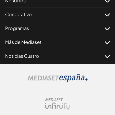
Nosotros
Corporativo
Programas
Más de Mediaset
Noticias Cuatro