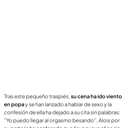
Tras este pequeño traspiés,
su cena ha ido viento
en popa
y se han lanzado a hablar de sexo y la
confesión de ella ha dejado a su cita sin palabras:
''Yo puedo llegar al orgasmo besando'', Alois por