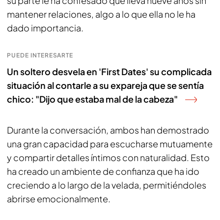
su parte le ha confesado que lleva nueve años sin
mantener relaciones, algo a lo que ella no le ha
dado importancia.
PUEDE INTERESARTE
Un soltero desvela en 'First Dates' su complicada
situación al contarle a su expareja que se sentía
chico: "Dijo que estaba mal de la cabeza"
Durante la conversación, ambos han demostrado
una gran capacidad para escucharse mutuamente
y compartir detalles íntimos con naturalidad. Esto
ha creado un ambiente de confianza que ha ido
creciendo a lo largo de la velada, permitiéndoles
abrirse emocionalmente.