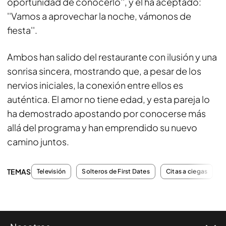
oportunidad de conocerlo'', y él ha aceptado:
''Vamos a aprovechar la noche, vámonos de
fiesta''.
Ambos han salido del restaurante con ilusión y una
sonrisa sincera, mostrando que, a pesar de los
nervios iniciales, la conexión entre ellos es
auténtica. El amor no tiene edad, y esta pareja lo
ha demostrado apostando por conocerse más
allá del programa y han emprendido su nuevo
camino juntos.
TEMAS
Televisión
Solteros de First Dates
Citas a ciegas