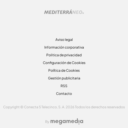
Aviso legal
Información corporativa
Politica de privacidad
Configuración de Cookies
Política de Cookies
Gestión publicitaria
RSS
Contacto
Copyright © Conecta 5 Telecinco, S. A. 2026 Todos los derechos reservados
By