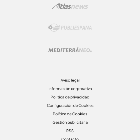
Aviso legal
Información corporativa
Politica de privacidad
Configuración de Cookies
Política de Cookies
Gestión publicitaria
RSS
Contacto