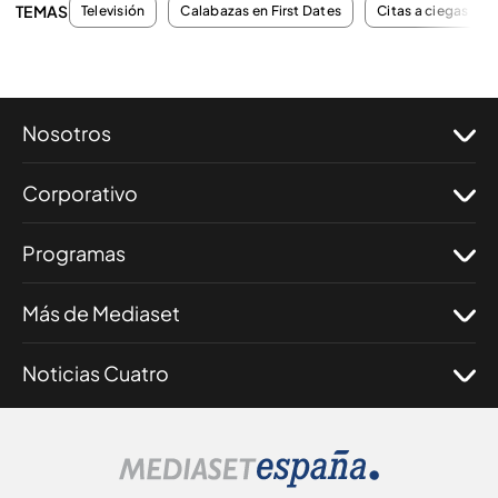
TEMAS
Televisión
Calabazas en First Dates
Citas a ciegas
Nosotros
Corporativo
Programas
Más de Mediaset
Noticias Cuatro