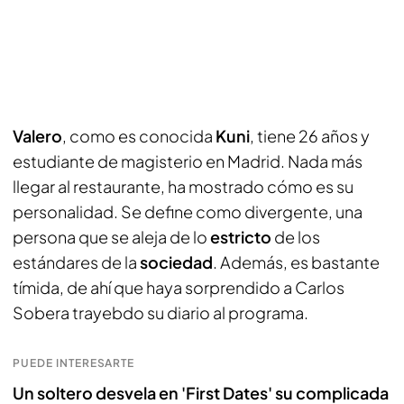
Valero
, como es conocida
Kuni
, tiene 26 años y
estudiante de magisterio en Madrid. Nada más
llegar al restaurante, ha mostrado cómo es su
personalidad. Se define como divergente, una
persona que se aleja de lo
estricto
de los
estándares de la
sociedad
. Además, es bastante
tímida, de ahí que haya sorprendido a Carlos
Sobera trayebdo su diario al programa.
PUEDE INTERESARTE
Un soltero desvela en 'First Dates' su complicada