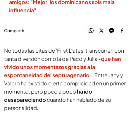
amigos: "Mejor, los dominicanos sois mala
influencia"
Compartir
No todas las citas de 'First Dates' transcurren con
tanta diversión como la de Paco y Julia -
que han
vivido unos momentazos gracias a la
espontaneidad del septuagenario
-. Entre Jany y
Valero ha existido cierta complicidad en un primer
momento, pero poco a poco
ha ido
desapareciendo
cuando han hablado de su
personalidad.