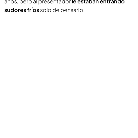
años, pero al presentador
le estaban entrando
sudores fríos
solo de pensarlo.