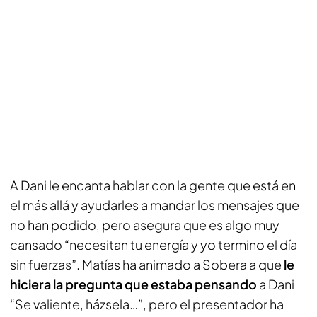
A Dani le encanta hablar con la gente que está en
el más allá y ayudarles a mandar los mensajes que
no han podido, pero asegura que es algo muy
cansado “necesitan tu energía y yo termino el día
sin fuerzas”. Matías ha animado a Sobera a que
le
hiciera la pregunta que estaba pensando
a Dani
“Se valiente, házsela…”, pero el presentador ha