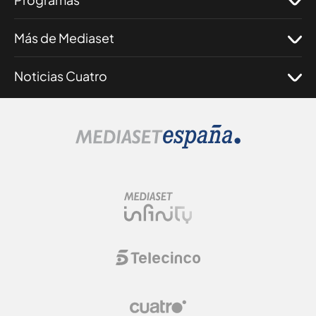
Más de Mediaset
Noticias Cuatro