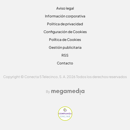
Aviso legal
Información corporativa
Politica de privacidad
Configuración de Cookies
Política de Cookies
Gestión publicitaria
RSS
Contacto
Copyright © Conecta 5 Telecinco, S. A. 2026 Todos los derechos reservados
By