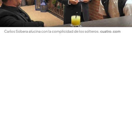
Carlos Sobera alucina con la complicidad de los solteros
.
cuatro.com