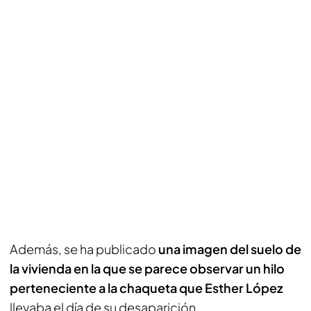
Además, se ha publicado
una imagen del suelo de
la vivienda en la que se parece observar un hilo
perteneciente a la chaqueta que Esther López
llevaba el día de su desaparición.