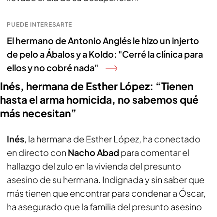
PUEDE INTERESARTE
El hermano de Antonio Anglés le hizo un injerto
de pelo a Ábalos y a Koldo: "Cerré la clínica para
ellos y no cobré nada"
Inés, hermana de Esther López: “Tienen
hasta el arma homicida, no sabemos qué
más necesitan”
Inés
, la hermana de Esther López, ha conectado
en directo con
Nacho Abad
para comentar el
hallazgo del zulo en la vivienda del presunto
asesino de su hermana. Indignada y sin saber que
más tienen que encontrar para condenar a Óscar,
ha asegurado que la familia del presunto asesino