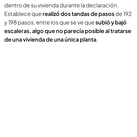
dentro de su vivienda durante la declaración.
Establece que
realizó dos tandas de pasos
de 192
y 198 pasos, entre los que se ve que
subió y bajó
escaleras, algo que no parecía posible al tratarse
de una vivienda de una única planta
.