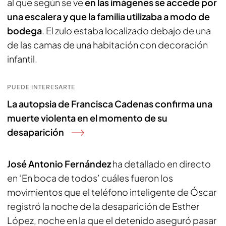
al que según se ve
en las imágenes se accede por
una escalera y que la familia utilizaba a modo de
bodega
. El zulo estaba localizado debajo de una
de las camas de una habitación con decoración
infantil.
PUEDE INTERESARTE
La autopsia de Francisca Cadenas confirma una
muerte violenta en el momento de su
desaparición
José Antonio Fernández
ha detallado en directo
en ‘En boca de todos’ cuáles fueron los
movimientos que el teléfono inteligente de Óscar
registró la noche de la desaparición de Esther
López, noche en la que el detenido aseguró pasar