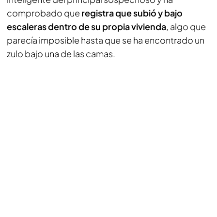
comprobado que
registra que subió y bajo
escaleras dentro de su propia vivienda
, algo que
parecía imposible hasta que se ha encontrado un
zulo bajo una de las camas.