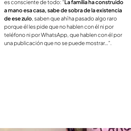
es consciente de todo: “
La familia ha construido
a mano esa casa, sabe de sobra de la existencia
de ese zulo
, saben que ahí ha pasado algo raro
porque él les pide que no hablen con él ni por
teléfono ni por WhatsApp, que hablen con él por
una publicación que no se puede mostrar…”.