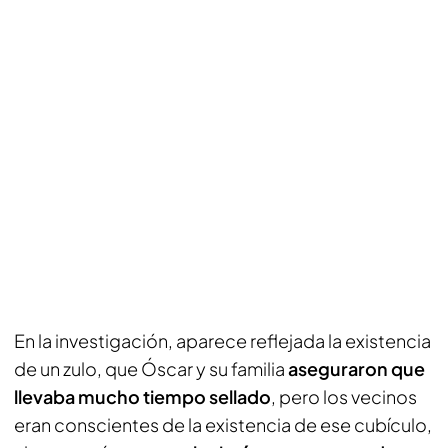
En la investigación, aparece reflejada la existencia
de un zulo, que Óscar y su familia
aseguraron que
llevaba mucho tiempo sellado
, pero los vecinos
eran conscientes de la existencia de ese cubículo,