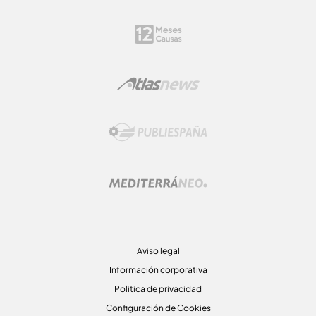
Aviso legal
Información corporativa
Politica de privacidad
Configuración de Cookies