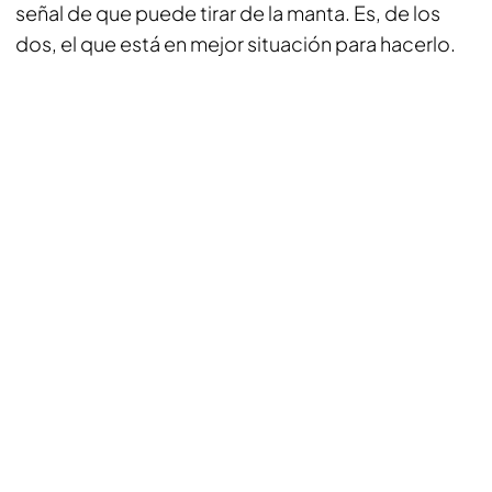
señal de que puede tirar de la manta. Es, de los
dos, el que está en mejor situación para hacerlo.