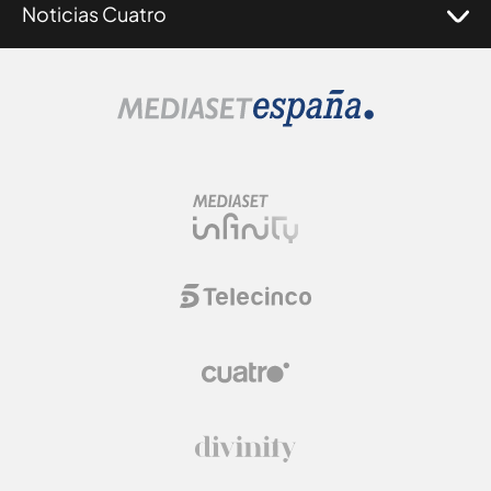
Noticias Cuatro