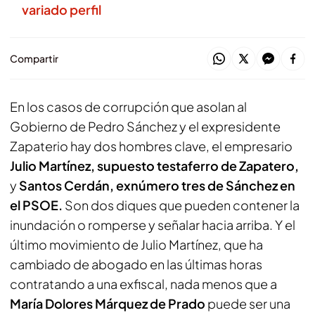
variado perfil
Compartir
En los casos de corrupción que asolan al
Gobierno de Pedro Sánchez y el expresidente
Zapaterio hay dos hombres clave, el empresario
Julio Martínez, supuesto testaferro de Zapatero,
y
Santos Cerdán, exnúmero tres de Sánchez en
el PSOE.
Son dos diques que pueden contener la
inundación o romperse y señalar hacia arriba. Y el
último movimiento de Julio Martínez, que ha
cambiado de abogado en las últimas horas
contratando a una exfiscal, nada menos que a
María Dolores Márquez de Prado
puede ser una