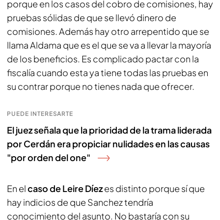
porque en los casos del cobro de comisiones, hay
pruebas sólidas de que se llevó dinero de
comisiones. Además hay otro arrepentido que se
llama Aldama que es el que se va a llevar la mayoría
de los beneficios. Es complicado pactar con la
fiscalía cuando esta ya tiene todas las pruebas en
su contrar porque no tienes nada que ofrecer.
PUEDE INTERESARTE
El juez señala que la prioridad de la trama liderada
por Cerdán era propiciar nulidades en las causas
"por orden del one"
En el
caso de Leire Díez
es distinto porque sí que
hay indicios de que Sanchez tendría
conocimiento del asunto. No bastaría con su