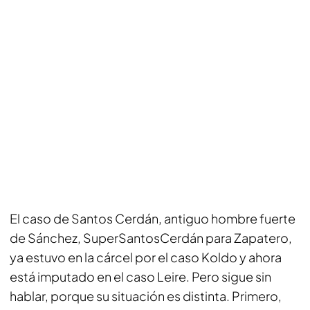
El caso de Santos Cerdán, antiguo hombre fuerte
de Sánchez, SuperSantosCerdán para Zapatero,
ya estuvo en la cárcel por el caso Koldo y ahora
está imputado en el caso Leire. Pero sigue sin
hablar, porque su situación es distinta. Primero,