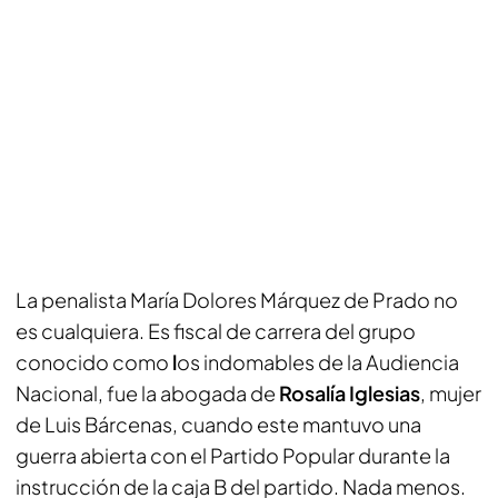
La penalista María Dolores Márquez de Prado no
es cualquiera. Es fiscal de carrera del grupo
conocido como
l
os indomables de la Audiencia
Nacional, fue la abogada de
Rosalía Iglesias
, mujer
de Luis Bárcenas, cuando este mantuvo una
guerra abierta con el Partido Popular durante la
instrucción de la caja B del partido. Nada menos.