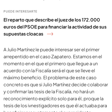
PUEDE INTERESARTE
El reparto que describe el juez de los 172.000
euros del PSOE para financiar la actividad de sus
supuestas cloacas
A Julio Martínez le puede interesar ser el primer
arrepentido en el caso Zapatero. Estamos en el
momento en el que el primero que llegue a un
acuerdo con la Fiscalía será el que se lleve el
máximo beneficio. El problema de este caso
concreto es que si Julio Martínez decide colaborar
y confirmar las tesis de la Fiscalía, no hará un
reconocimiento explícito solo para él, proque la
tesis de los ivnestigadores es que él actuaba para