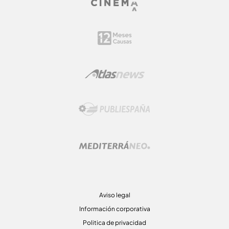
Aviso legal
Información corporativa
Politica de privacidad