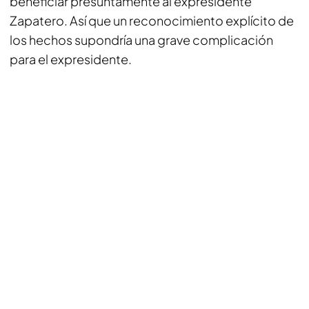
beneficiar presuntamente al expresidente
Zapatero. Así que un reconocimiento explícito de
los hechos supondría una grave complicación
para el expresidente.