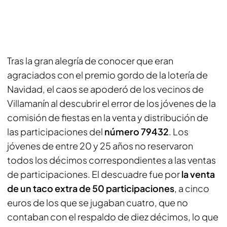
Tras la gran alegría de conocer que eran
agraciados con el premio gordo de la lotería de
Navidad, el caos se apoderó de los vecinos de
Villamanín al descubrir el error de los jóvenes de la
comisión de fiestas en la venta y distribución de
las participaciones del
número 79432
. Los
jóvenes de entre 20 y 25 años no reservaron
todos los décimos correspondientes a las ventas
de participaciones. El descuadre fue por
la venta
de un taco extra de 50 participaciones
, a cinco
euros de los que se jugaban cuatro, que no
contaban con el respaldo de diez décimos, lo que