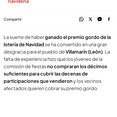
navideña
Compartir
La suerte de haber
ganado el premio gordo de la
lotería de Navidad
se ha convertido en una gran
desgracia para el pueblo de
Villamarín (León)
. La
falta de experiencia hizo que los jóvenes de la
comisión de fiestas
no compraran los décimos
suficientes para cubrir las decenas de
participaciones que vendieron
y los vecinos
afectados quieren cobrar su premio gordo.