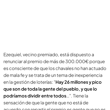
Ezequiel, vecino premiado, está dispuesto a
renunciar al premio de más de 300.000€ porque
es consciente de que los chavales no han actuado
de mala fe y se trata de un tema de inexperiencia
en la gestión de loterías: “
Hay 26 millones y pico
que son de toda la gente del pueblo, y que lo
podríamos dividir entre todos
…”. Tiene la
sensación de que la gente que no está de
acuerdo con repartir el premio es gente que no es