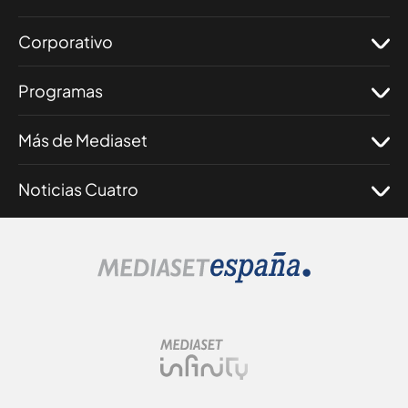
Corporativo
Programas
Más de Mediaset
Noticias Cuatro