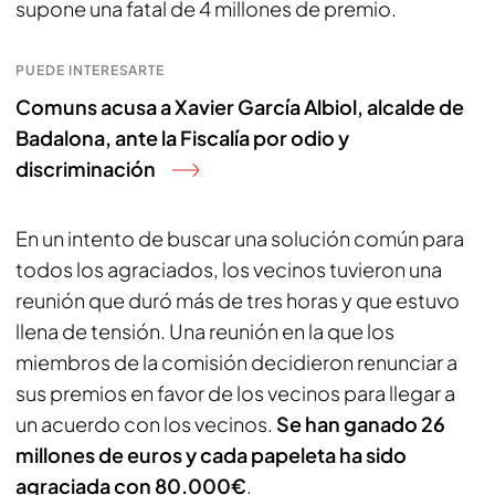
supone una fatal de 4 millones de premio.
PUEDE INTERESARTE
Comuns acusa a Xavier García Albiol, alcalde de
Badalona, ante la Fiscalía por odio y
discriminación
En un intento de buscar una solución común para
todos los agraciados, los vecinos tuvieron una
reunión que duró más de tres horas y que estuvo
llena de tensión. Una reunión en la que los
miembros de la comisión decidieron renunciar a
sus premios en favor de los vecinos para llegar a
un acuerdo con los vecinos.
Se han ganado 26
millones de euros y cada papeleta ha sido
agraciada con 80.000€
.