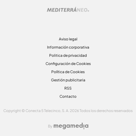
Aviso legal
Información corporativa
Politica de privacidad
Configuración de Cookies
Política de Cookies
Gestión publicitaria
RSS
Contacto
Copyright © Conecta 5 Telecinco, S. A. 2026 Todos los derechos reservados
By