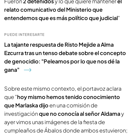
Fueron
2 detenidos
y lo que quiere mantener
el
relato comunicativo del Ministerio que
entendemos que es más político que judicial
"
PUEDE INTERESARTE
La tajante respuesta de Risto Mejide a Alma
Ezcurra tras un tenso debate sobre el concepto
de genocidio: "Peleamos por lo que nos dé la
gana"
Sobre este mismo contexto, el portavoz aclara
que "
hoy mismo hemos tenido conocimiento
que Marlaska
dijo
en una comisión de
investigación
que no conocía al señor Aldama
y
ayer vimos unas imágenes de la fiesta de
cumpleaños de Ábalos donde ambos estuvieron;