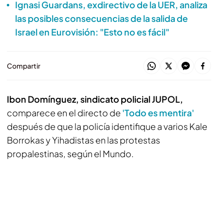
Ignasi Guardans, exdirectivo de la UER, analiza
las posibles consecuencias de la salida de
Israel en Eurovisión: "Esto no es fácil"
Compartir
Ibon Domínguez, sindicato policial JUPOL,
comparece en el directo de
'Todo es mentira'
después de que la policía identifique a varios Kale
Borrokas y Yihadistas en las protestas
propalestinas, según el Mundo.