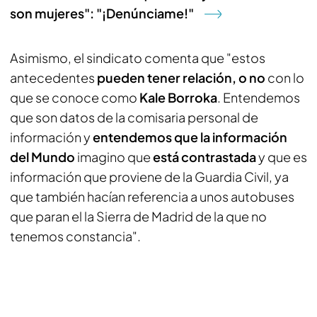
son mujeres": "¡Denúnciame!"
Asimismo, el sindicato comenta que "estos
antecedentes
pueden tener relación, o no
con lo
que se conoce como
Kale Borroka
. Entendemos
que son datos de la comisaria personal de
información y
entendemos que la información
del Mundo
imagino que
está contrastada
y que es
información que proviene de la Guardia Civil, ya
que también hacían referencia a unos autobuses
que paran el la Sierra de Madrid de la que no
tenemos constancia".