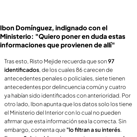
Ibon Domínguez, indignado con el
Ministerio: "Quiero poner en duda estas
informaciones que provienen de allí"
Tras esto, Risto Mejide recuerda que son
97
identificados
, de los cuales 86 carecen de
antecedentes penales o policiales, siete tienen
antecedentes por delincuencia común y cuatro
ya habían sido identificados con anterioridad. Por
otro lado, Ibon apunta que los datos solo los tiene
el Ministerio del Interior con lo cual no pueden
afirmar que esta información sea la correcta. Sin
embargo, comenta que
"lo filtran a su interés
.