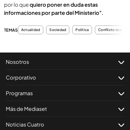
por lo que
quiero poner en duda estas
informaciones por parte del Ministerio".
TEMAS
Actualidad
Sociedad
Política
Conflicto Israel-P
Nosotros
Corporativo
Programas
Más de Mediaset
Noticias Cuatro