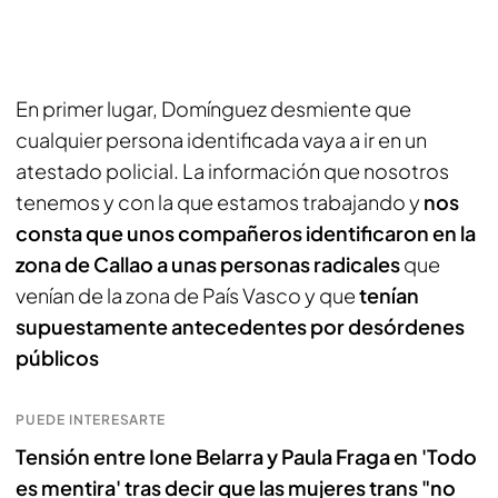
En primer lugar, Domínguez desmiente que
cualquier persona identificada vaya a ir en un
atestado policial. La información que nosotros
tenemos y con la que estamos trabajando y
nos
consta que unos compañeros identificaron en la
zona de Callao a unas personas radicales
que
venían de la zona de País Vasco y que
tenían
supuestamente antecedentes por desórdenes
públicos
PUEDE INTERESARTE
Tensión entre Ione Belarra y Paula Fraga en 'Todo
es mentira' tras decir que las mujeres trans "no