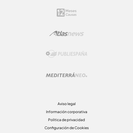
Aviso legal
Información corporativa
Politica de privacidad
Configuración de Cookies