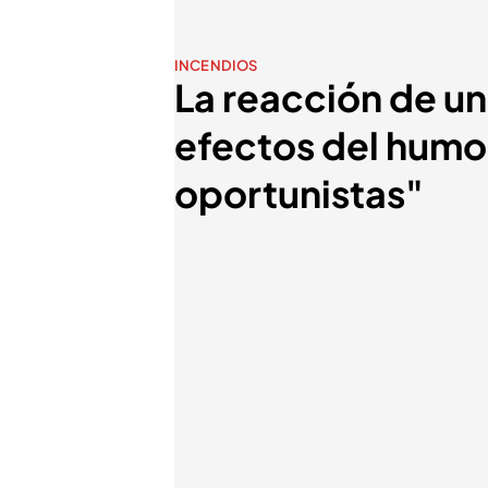
INCENDIOS
La reacción de un
efectos del humo 
oportunistas"