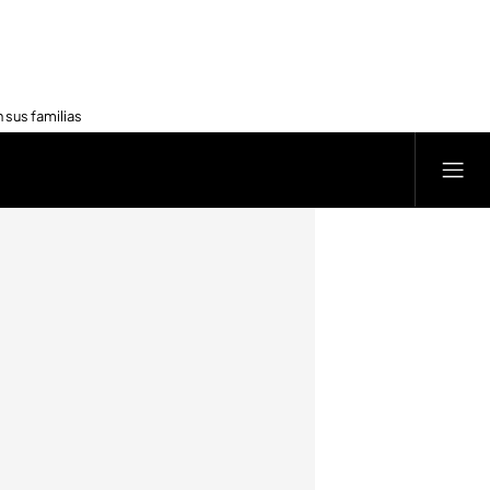
 sus familias