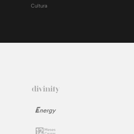
Cultura