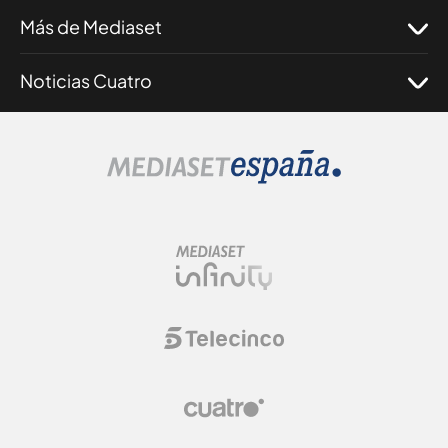
Más de Mediaset
Noticias Cuatro