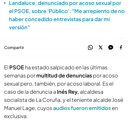
Landaluce, denunciado por acoso sexual por
el PSOE, sobre 'Público': "Me arrepiento de no
haber concedido entrevistas para dar mi
versión"
Compartir
El
PSOE
ha estado salpicado en las últimas
semanas por
multitud de denuncias
por acoso
sexual pero, también, por acoso laboral. Es el
caso de la denuncia a
Inés Rey,
alcaldesa
socialista de La Coruña, y el teniente alcalde José
Manuel Lage, cuyos
audios fueron emitidos
en
exclusiva.