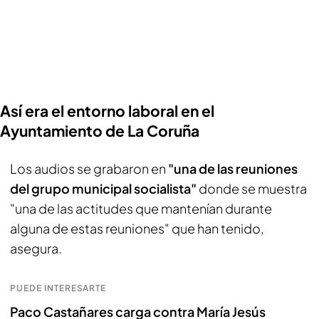
Así era el entorno laboral en el
Ayuntamiento de La Coruña
Los audios se grabaron en
"una de las reuniones
del grupo municipal socialista"
donde se muestra
"una de las actitudes que mantenían durante
alguna de estas reuniones" que han tenido,
asegura.
PUEDE INTERESARTE
Paco Castañares carga contra María Jesús