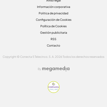
Aviso legal
Información corporativa
Politica de privacidad
Configuración de Cookies
Política de Cookies
Gestión publicitaria
RSS
Contacto
Copyright © Conecta 5 Telecinco, S. A. 2026 Todos los derechos reservados
By