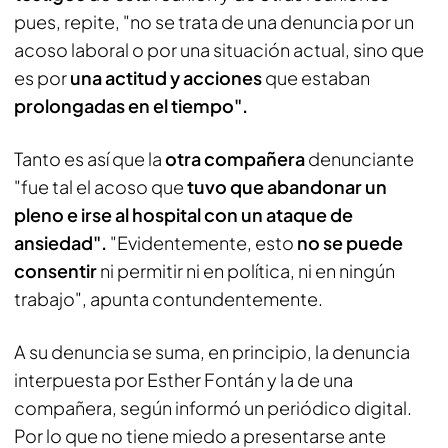
pues, repite, "no se trata de una denuncia por un
acoso laboral o por una situación actual, sino que
es por
una actitud y acciones
que estaban
prolongadas en el tiempo".
Tanto es así que la
otra compañera
denunciante
"fue tal el acoso que
tuvo que abandonar un
pleno e irse al hospital con un ataque de
ansiedad".
"Evidentemente, esto
no se puede
consentir
ni permitir ni en política, ni en ningún
trabajo", apunta contundentemente.
A su denuncia se suma, en principio, la denuncia
interpuesta por Esther Fontán y la de una
compañera, según informó un periódico digital.
Por lo que no tiene miedo a presentarse ante