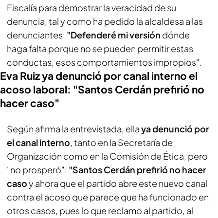
Fiscalía para demostrar la veracidad de su
denuncia, tal y como ha pedido la alcaldesa a las
denunciantes:
"Defenderé mi versión
dónde
haga falta porque no se pueden permitir estas
conductas, esos comportamientos impropios".
Eva Ruiz ya denunció por canal interno el
acoso laboral: "Santos Cerdán prefirió no
hacer caso"
Según afirma la entrevistada, ella
ya denunció por
el canal interno
, tanto en la Secretaría de
Organización como en la Comisión de Ética, pero
"no prosperó":
"Santos Cerdán prefirió no hacer
caso
y ahora que el partido abre este nuevo canal
contra el acoso que parece que ha funcionado en
otros casos, pues lo que reclamo al partido, al