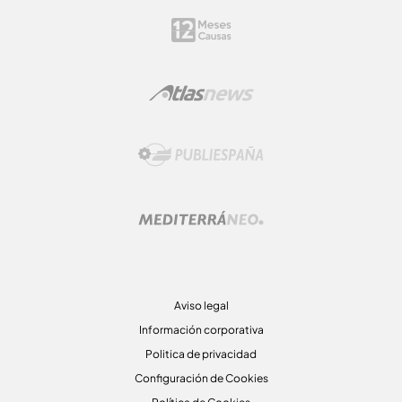
Aviso legal
Información corporativa
Politica de privacidad
Configuración de Cookies