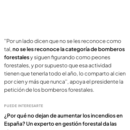
''Por un lado dicen que no se les reconoce como
tal,
no se les reconoce la categoría de bomberos
forestales
y siguen figurando como peones
forestales, y por supuesto que esa actividad
tienen que tenerla todo el año, lo comparto al cien
por cien y más que nunca'', apoya el presidente la
petición de los bomberos forestales.
PUEDE INTERESARTE
¿Por qué no dejan de aumentar los incendios en
España? Un experto en gestión forestal da las