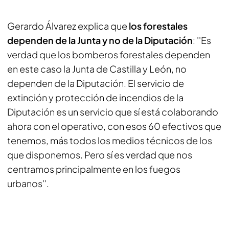
Gerardo Álvarez explica que
los forestales
dependen de la Junta y no de la Diputación
: ''Es
verdad que los bomberos forestales dependen
en este caso la Junta de Castilla y León, no
dependen de la Diputación. El servicio de
extinción y protección de incendios de la
Diputación es un servicio que sí está colaborando
ahora con el operativo, con esos 60 efectivos que
tenemos, más todos los medios técnicos de los
que disponemos. Pero sí es verdad que nos
centramos principalmente en los fuegos
urbanos''.