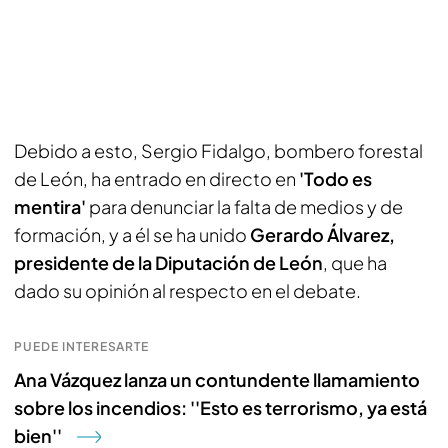
Debido a esto, Sergio Fidalgo, bombero forestal
de León, ha entrado en directo en
'Todo es
mentira'
para denunciar la falta de medios y de
formación, y a él se ha unido
Gerardo Álvarez,
presidente de la Diputación de León
, que ha
dado su opinión al respecto en el debate.
PUEDE INTERESARTE
Ana Vázquez lanza un contundente llamamiento
sobre los incendios: ''Esto es terrorismo, ya está
bien''