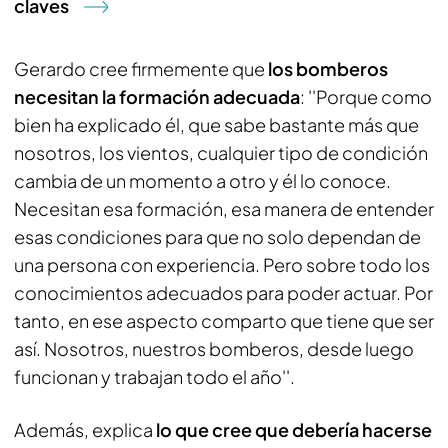
claves
Gerardo cree firmemente que
los bomberos
necesitan la formación adecuada
: ''Porque como
bien ha explicado él, que sabe bastante más que
nosotros, los vientos, cualquier tipo de condición
cambia de un momento a otro y él lo conoce.
Necesitan esa formación, esa manera de entender
esas condiciones para que no solo dependan de
una persona con experiencia. Pero sobre todo los
conocimientos adecuados para poder actuar. Por
tanto, en ese aspecto comparto que tiene que ser
así. Nosotros, nuestros bomberos, desde luego
funcionan y trabajan todo el año''.
Además, explica
lo que cree que debería hacerse