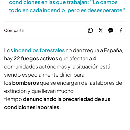
condiciones en las que trabajan: ''Lo damos
todo en cada incendio, pero es desesperante''
Compartir
Los
incendios forestales
no dan tregua a España,
hay
22 fuegos activos
que afectan a 4
comunidades autónomas y la situación está
siendo especialmente difícil para
los
bomberos
que se encargan de las labores de
extinción y que llevan mucho
tiempo
denunciando la precariedad de sus
condiciones laborales.