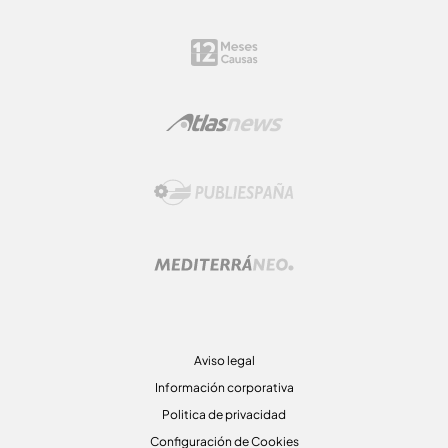
Aviso legal
Información corporativa
Politica de privacidad
Configuración de Cookies