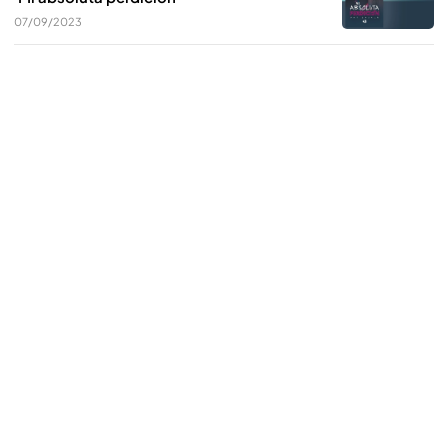
07/09/2023