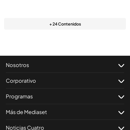
+ 24 Contenidos
Nosotros
Corporativo
Programas
Más de Mediaset
Noticias Cuatro