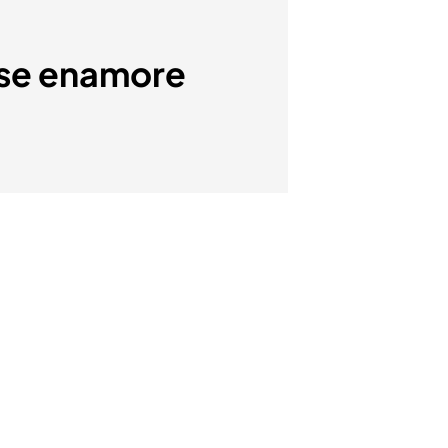
e se enamore