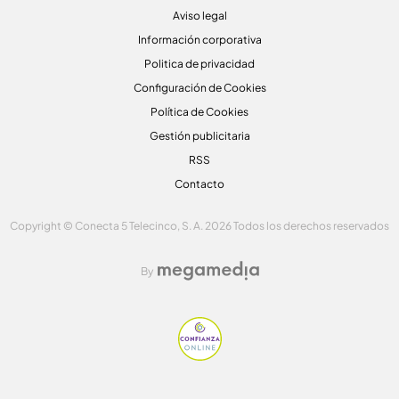
Aviso legal
Información corporativa
Politica de privacidad
Configuración de Cookies
Política de Cookies
Gestión publicitaria
RSS
Contacto
Copyright © Conecta 5 Telecinco, S. A. 2026 Todos los derechos reservados
By