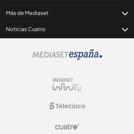
Más de Mediaset
Noticias Cuatro