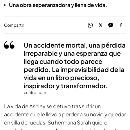
Una obra esperanzadora y llena de vida.
Compartir
Un accidente mortal, una pérdida
irreparable y una esperanza que
llega cuando todo parece
perdido. La imprevisibilidad de la
vida en un libro precioso,
inspirador y transformador.
cuatro.com
La vida de Ashley se detuvo tras sufrir un
accidente que le llevó a perder a su novio y quedar
en silla de ruedas. Su hermana Sarah quiere