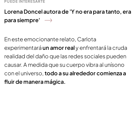
PUEDE INTERESARTE
Lorena Doncel autora de 'Y no era para tanto, era
para siempre'
En este emocionante relato, Carlota
experimentará
un amor real
y enfrentará la cruda
realidad del daño que las redes sociales pueden
causar. A medida que su cuerpo vibra al unísono
con el universo,
todo a su alrededor comienza a
fluir de manera mágica.