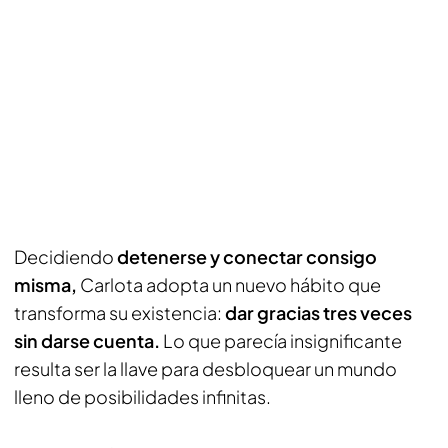
Decidiendo
detenerse y conectar consigo
misma,
Carlota adopta un nuevo hábito que
transforma su existencia:
dar gracias tres veces
sin darse cuenta.
Lo que parecía insignificante
resulta ser la llave para desbloquear un mundo
lleno de posibilidades infinitas.