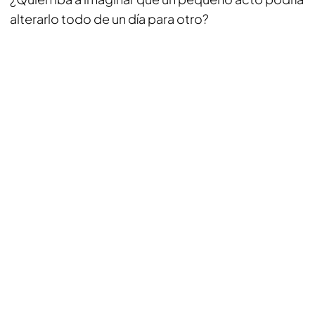
alterarlo todo de un día para otro?