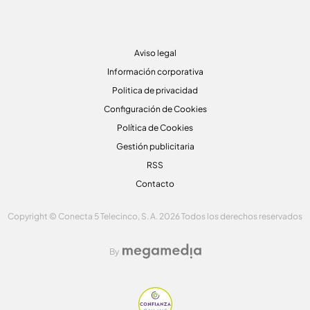
Aviso legal
Información corporativa
Politica de privacidad
Configuración de Cookies
Política de Cookies
Gestión publicitaria
RSS
Contacto
Copyright © Conecta 5 Telecinco, S. A. 2026 Todos los derechos reservados
By