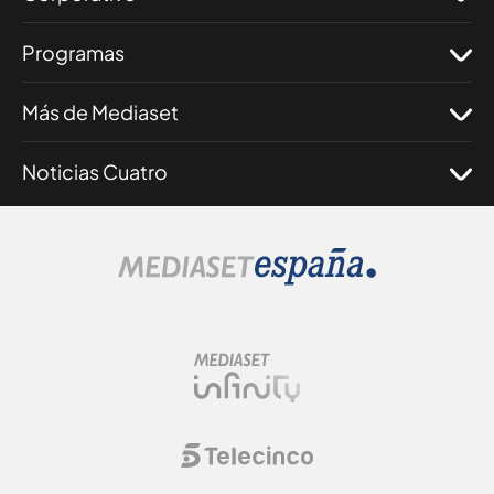
Programas
Más de Mediaset
Noticias Cuatro