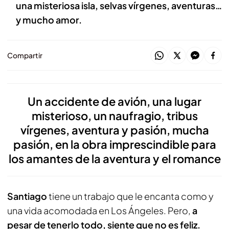
una misteriosa isla, selvas vírgenes, aventuras…
y mucho amor.
Compartir
Un accidente de avión, una lugar
misterioso, un naufragio, tribus
vírgenes, aventura y pasión, mucha
pasión, en la obra imprescindible para
los amantes de la aventura y el romance
Santiago
tiene un trabajo que le encanta como y
una vida acomodada en Los Ángeles. Pero,
a
pesar de tenerlo todo, siente que no es feliz.