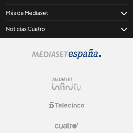
Más de Mediaset
Noticias Cuatro