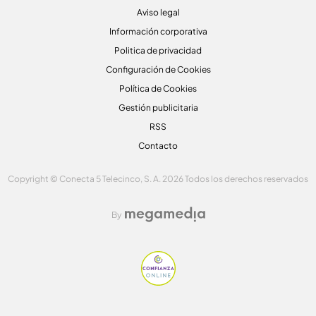
Aviso legal
Información corporativa
Politica de privacidad
Configuración de Cookies
Política de Cookies
Gestión publicitaria
RSS
Contacto
Copyright © Conecta 5 Telecinco, S. A. 2026 Todos los derechos reservados
By