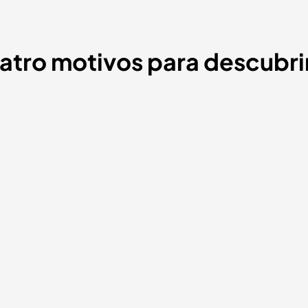
atro motivos para descubri