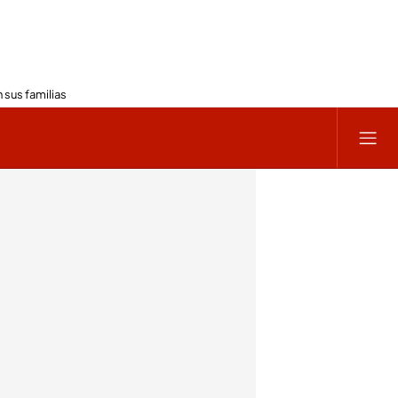
 sus familias