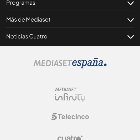
Programas
Más de Mediaset
Noticias Cuatro