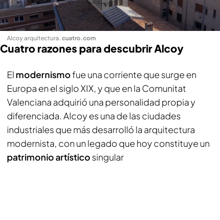
Alcoy arquitectura
.
cuatro.com
Cuatro razones para descubrir Alcoy
El
modernismo
fue una corriente que surge en
Europa en el siglo XIX, y que en la Comunitat
Valenciana adquirió una personalidad propia y
diferenciada. Alcoy es una de las ciudades
industriales que más desarrolló la arquitectura
modernista, con un legado que hoy constituye un
patrimonio artístico
singular