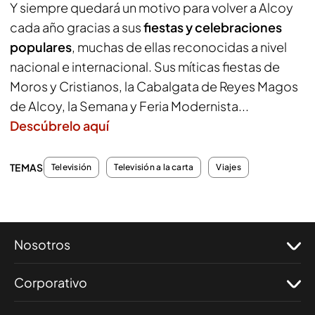
Y siempre quedará un motivo para volver a Alcoy
cada año gracias a sus
fiestas y celebraciones
populares
, muchas de ellas reconocidas a nivel
nacional e internacional. Sus míticas fiestas de
Moros y Cristianos, la Cabalgata de Reyes Magos
de Alcoy, la Semana y Feria Modernista...
Descúbrelo aquí
TEMAS
Televisión
Televisión a la carta
Viajes
Nosotros
Corporativo