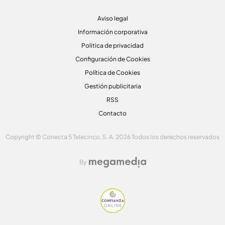
Aviso legal
Información corporativa
Politica de privacidad
Configuración de Cookies
Política de Cookies
Gestión publicitaria
RSS
Contacto
Copyright © Conecta 5 Telecinco, S. A. 2026 Todos los derechos reservados
By