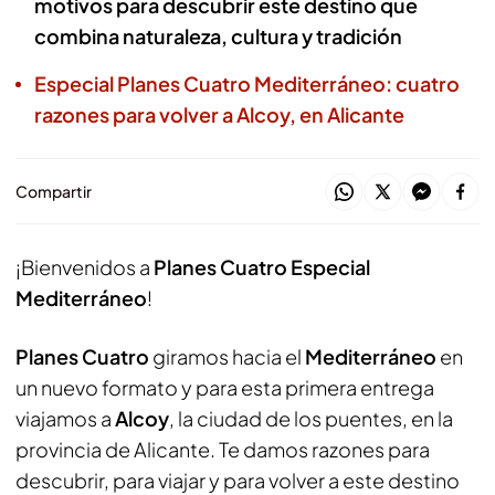
motivos para descubrir este destino que
combina naturaleza, cultura y tradición
Especial Planes Cuatro Mediterráneo: cuatro
razones para volver a Alcoy, en Alicante
Compartir
¡Bienvenidos a
Planes Cuatro Especial
Mediterráneo
!
Planes Cuatro
giramos hacia el
Mediterráneo
en
un nuevo formato y para esta primera entrega
viajamos a
Alcoy
, la ciudad de los puentes, en la
provincia de Alicante. Te damos razones para
descubrir, para viajar y para volver a este destino