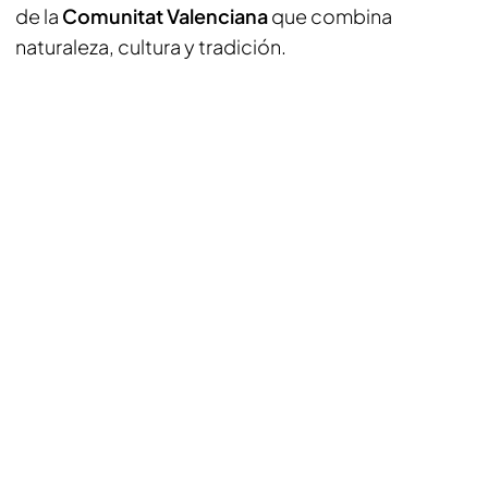
de la
Comunitat Valenciana
que combina
naturaleza, cultura y tradición.