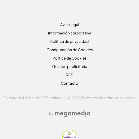
Aviso legal
Información corporativa
Politica de privacidad
Configuración de Cookies
Política de Cookies
Gestión publicitaria
RSS
Contacto
Copyright © Conecta 5 Telecinco, S. A. 2026 Todos los derechos reservados
By