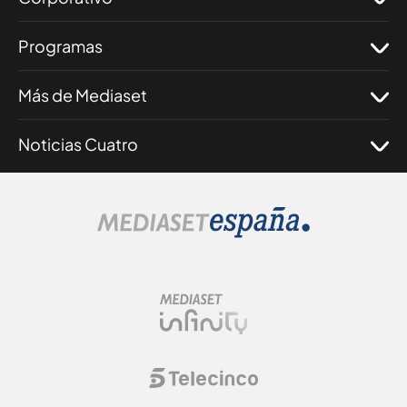
Programas
Más de Mediaset
Noticias Cuatro