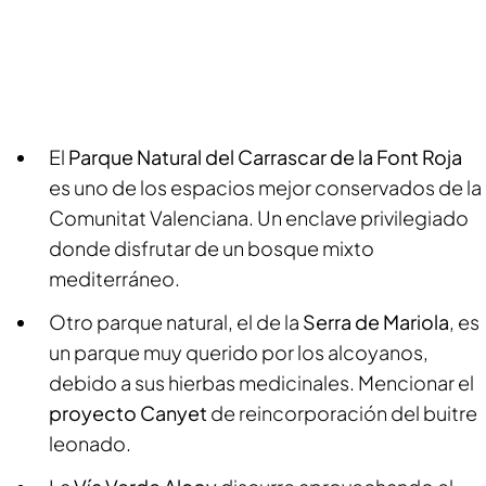
El
Parque Natural del Carrascar de la Font Roja
es uno de los espacios mejor conservados de la
Comunitat Valenciana. Un enclave privilegiado
donde disfrutar de un bosque mixto
mediterráneo.
Otro parque natural, el de la
Serra de Mariola
, es
un parque muy querido por los alcoyanos,
debido a sus hierbas medicinales. Mencionar el
proyecto Canyet
de reincorporación del buitre
leonado.