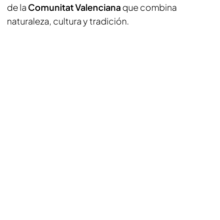
de la
Comunitat Valenciana
que combina
naturaleza, cultura y tradición.