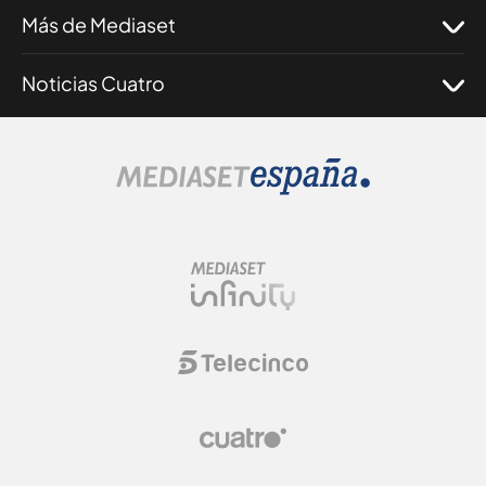
Más de Mediaset
Noticias Cuatro