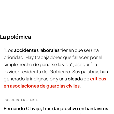
La polémica
"Los
accidentes laborales
tienen que ser una
prioridad. Hay trabajadores que fallecen por el
simple hecho de ganarse la vida", aseguró la
exvicepresidenta del Gobierno. Sus palabras han
generado la indignación y una
oleada
de
críticas
en asociaciones de guardias civiles
.
PUEDE INTERESARTE
Fernando Clavijo, tras dar positivo en hantavirus