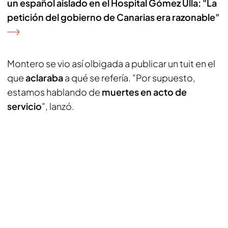
un español aislado en el Hospital Gómez Ulla: "La
petición del gobierno de Canarias era razonable"
Montero se vio así olbigada a publicar un tuit en el
que
aclaraba
a qué se refería. "Por supuesto,
estamos hablando de
muertes en acto de
servicio
", lanzó.