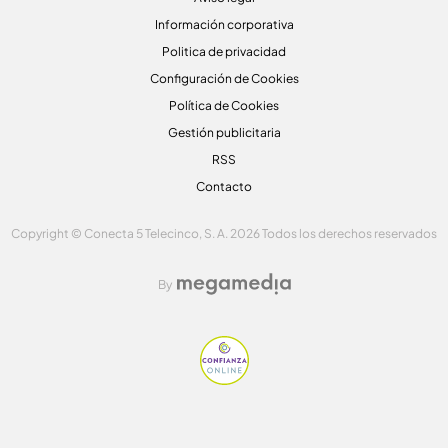
Información corporativa
Politica de privacidad
Configuración de Cookies
Política de Cookies
Gestión publicitaria
RSS
Contacto
Copyright © Conecta 5 Telecinco, S. A. 2026 Todos los derechos reservados
By