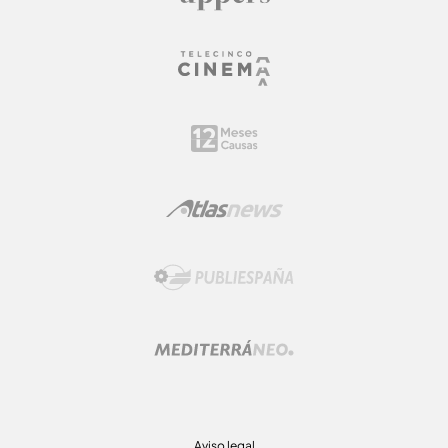
Aviso legal