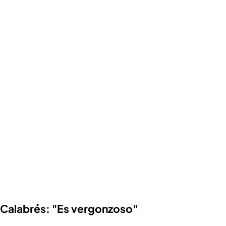
Calabrés: "Es vergonzoso"