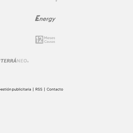
estión publicitaria
RSS
Contacto