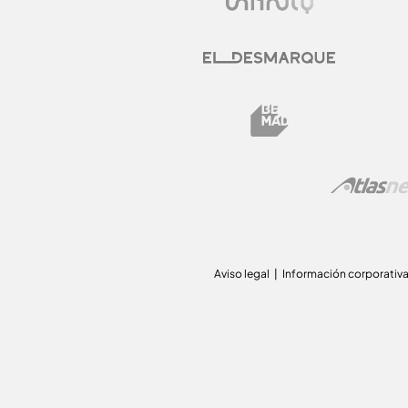
Aviso legal
Información corporativ