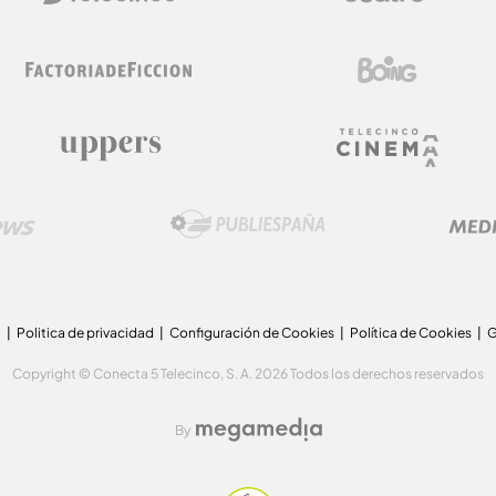
a
Politica de privacidad
Configuración de Cookies
Política de Cookies
G
Copyright © Conecta 5 Telecinco, S. A. 2026 Todos los derechos reservados
By