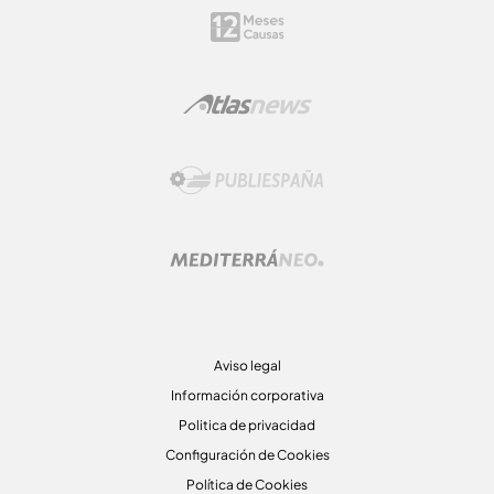
Aviso legal
Información corporativa
Politica de privacidad
Configuración de Cookies
Política de Cookies