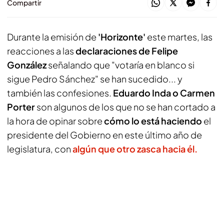
Compartir
Durante la emisión de
'Horizonte'
este martes, las
reacciones a las
declaraciones de Felipe
González
señalando que "votaría en blanco si
sigue Pedro Sánchez" se han sucedido... y
también las confesiones.
Eduardo Inda o Carmen
Porter
son algunos de los que no se han cortado a
la hora de opinar sobre
cómo lo está haciendo
el
presidente del Gobierno en este último año de
legislatura, con
algún que otro zasca hacia él.