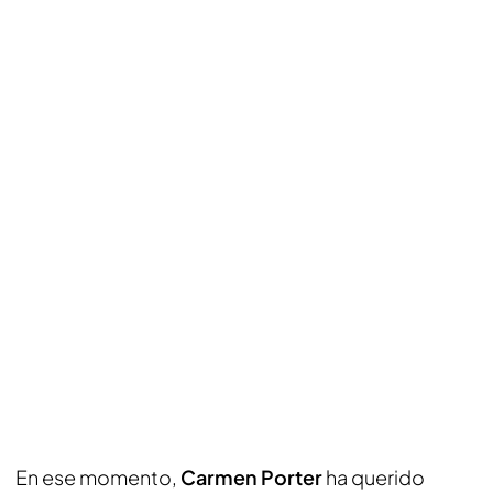
En ese momento,
Carmen Porter
ha querido