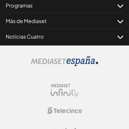
Programas
Más de Mediaset
Noticias Cuatro