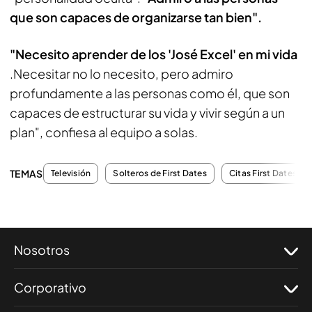
que son capaces de organizarse tan bien".
"Necesito aprender de los 'José Excel' en mi vida
.Necesitar no lo necesito, pero admiro
profundamente a las personas como él, que son
capaces de estructurar su vida y vivir según a un
plan", confiesa al equipo a solas.
TEMAS
Televisión
Solteros de First Dates
Citas First Dates
Nosotros
Corporativo