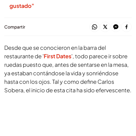
gustado"
Compartir
Desde que se conocieron en la barra del
restaurante de '
First Dates
', todo parece ir sobre
ruedas puesto que, antes de sentarse en la mesa,
ya estaban contándose la vida y sonriéndose
hasta con los ojos. Tal y como define Carlos
Sobera, el inicio de esta cita ha sido efervescente.