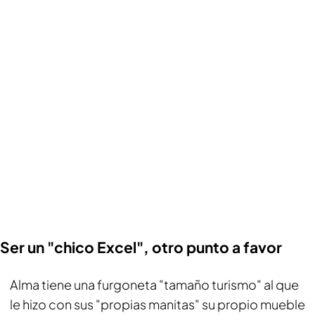
Ser un "chico Excel", otro punto a favor
Alma tiene una furgoneta "tamaño turismo" al que
le hizo con sus "propias manitas" su propio mueble