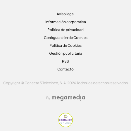
Aviso legal
Información corporativa
Politica de privacidad
Configuración de Cookies
Política de Cookies
Gestión publicitaria
RSS
Contacto
Copyright © Conecta 5 Telecinco, S. A. 2026 Todos los derechos reservados
By