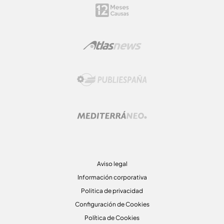
Aviso legal
Información corporativa
Politica de privacidad
Configuración de Cookies
Política de Cookies