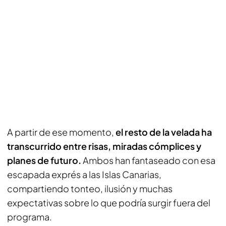
A partir de ese momento,
el resto de la velada ha
transcurrido entre risas, miradas cómplices y
planes de futuro.
Ambos han fantaseado con esa
escapada exprés a las Islas Canarias,
compartiendo tonteo, ilusión y muchas
expectativas sobre lo que podría surgir fuera del
programa.