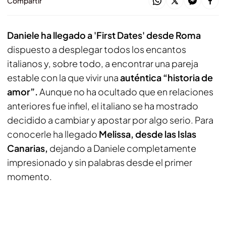
Compartir
Daniele ha llegado a 'First Dates' desde Roma
dispuesto a desplegar todos los encantos
italianos y, sobre todo, a encontrar una pareja
estable con la que vivir una
auténtica “historia de
amor”.
Aunque no ha ocultado que en relaciones
anteriores fue infiel, el italiano se ha mostrado
decidido a cambiar y apostar por algo serio. Para
conocerle ha llegado
Melissa, desde las Islas
Canarias,
dejando a Daniele completamente
impresionado y sin palabras desde el primer
momento.